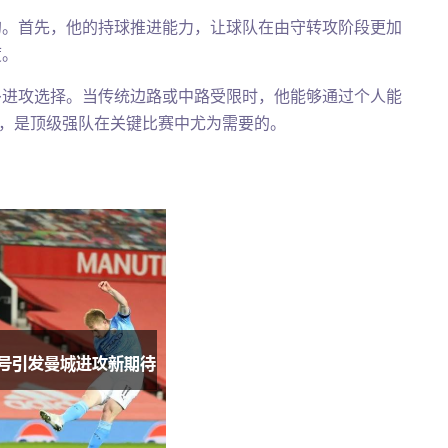
的。首先，他的持球推进能力，让球队在由守转攻阶段更加
度。
多进攻选择。当传统边路或中路受限时，他能够通过个人能
性，是顶级强队在关键比赛中尤为需要的。