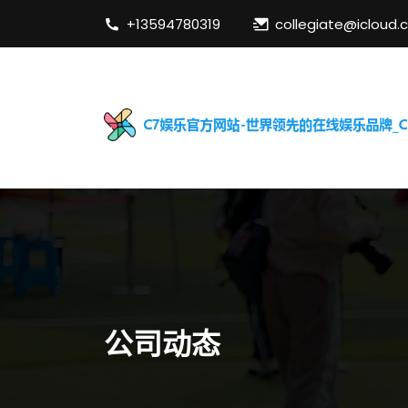
+13594780319
collegiate@icloud
公司动态