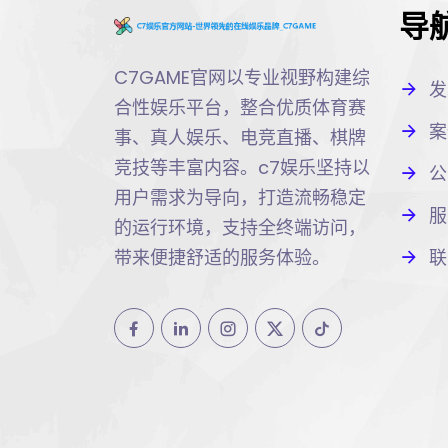
导
C7GAME官网以专业视野构建综
发
合性娱乐平台，整合优质体育赛
案
事、真人娱乐、电竞直播、棋牌
竞技等丰富内容。c7娱乐坚持以
公
用户需求为导向，打造流畅稳定
服
的运行环境，支持全终端访问，
带来便捷舒适的服务体验。
联