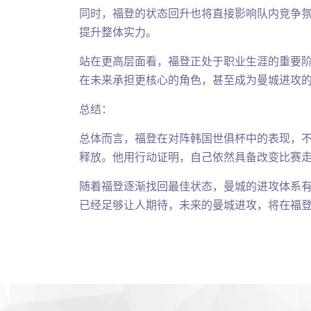
同时，福登的状态回升也将直接影响队内竞争
提升整体实力。
站在更高层面看，福登正处于职业生涯的重要
在未来承担更核心的角色，甚至成为曼城进攻
总结：
总体而言，福登在对阵韩国世俱杯中的表现，
释放。他用行动证明，自己依然具备改变比赛
随着福登逐渐找回最佳状态，曼城的进攻体系
已经足够让人期待，未来的曼城进攻，将在福