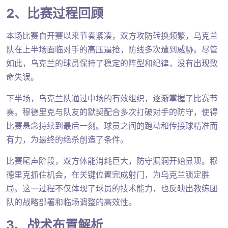
2、比赛过程回顾
本场比赛自开赛以来节奏紧凑，双方攻防转换频繁，乌克兰
队在上半场面临对手的高压逼抢，防线多次遭到威胁。尽管
如此，乌克兰的球员保持了稳定的阵型和纪律，没有出现致
命失误。
下半场，乌克兰队通过中场的有效组织，逐渐掌握了比赛节
奏。穆德里克与队友的默契配合多次打破对手的防守，使得
比赛悬念持续到最后一刻。球员之间的跑动和传接球精准而
有力，为最终的绝杀创造了条件。
比赛尾声阶段，双方体能消耗巨大，防守漏洞开始显现。穆
德里克抓住机会，在关键位置完成射门，为乌克兰锁定胜
局。这一过程不仅体现了球员的技术能力，也反映出教练团
队的战略部署和临场调整的高效性。
3、战术布置解析