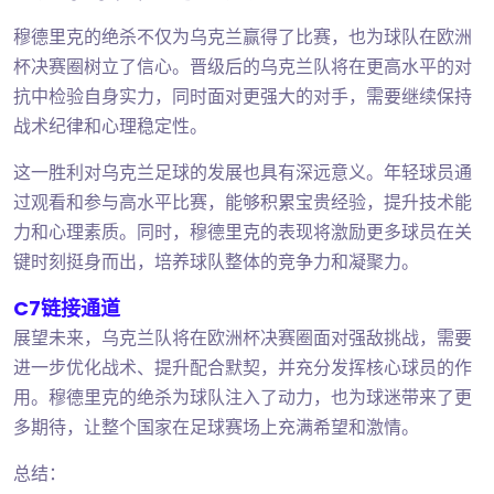
穆德里克的绝杀不仅为乌克兰赢得了比赛，也为球队在欧洲
杯决赛圈树立了信心。晋级后的乌克兰队将在更高水平的对
抗中检验自身实力，同时面对更强大的对手，需要继续保持
战术纪律和心理稳定性。
这一胜利对乌克兰足球的发展也具有深远意义。年轻球员通
过观看和参与高水平比赛，能够积累宝贵经验，提升技术能
力和心理素质。同时，穆德里克的表现将激励更多球员在关
键时刻挺身而出，培养球队整体的竞争力和凝聚力。
C7链接通道
展望未来，乌克兰队将在欧洲杯决赛圈面对强敌挑战，需要
进一步优化战术、提升配合默契，并充分发挥核心球员的作
用。穆德里克的绝杀为球队注入了动力，也为球迷带来了更
多期待，让整个国家在足球赛场上充满希望和激情。
总结：