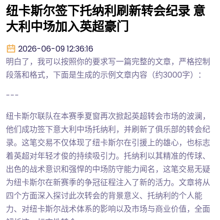
纽卡斯尔签下托纳利刷新转会纪录 意
大利中场加入英超豪门
2026-06-09 12:36:16
明白了，我可以按照你的要求写一篇完整的文章，严格控制
段落和格式，下面是生成的示例文章内容（约3000字）：
---
纽卡斯尔联队在本赛季夏窗再次掀起英超转会市场的波澜，
他们成功签下意大利中场托纳利，并刷新了俱乐部的转会纪
录。这笔交易不仅体现了纽卡斯尔在引援上的雄心，也标志
着英超对年轻才俊的持续吸引力。托纳利以其精准的传球、
出色的战术意识和强悍的中场防守能力闻名，这笔交易无疑
为纽卡斯尔在新赛季的争冠征程注入了新的活力。文章将从
四个方面深入探讨此次转会的背景意义、托纳利的个人能
力、对纽卡斯尔战术体系的影响以及市场与商业价值，全面