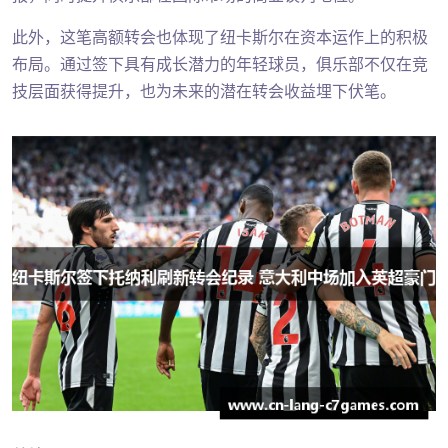
此外，这笔高额转会也体现了纽卡斯尔在资本运作上的积极
布局。通过签下具有成长潜力的年轻球员，俱乐部不仅在竞
技层面获得提升，也为未来的潜在转会收益埋下伏笔。