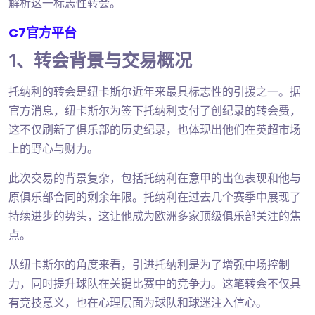
解析这一标志性转会。
C7官方平台
1、转会背景与交易概况
托纳利的转会是纽卡斯尔近年来最具标志性的引援之一。据
官方消息，纽卡斯尔为签下托纳利支付了创纪录的转会费，
这不仅刷新了俱乐部的历史纪录，也体现出他们在英超市场
上的野心与财力。
此次交易的背景复杂，包括托纳利在意甲的出色表现和他与
原俱乐部合同的剩余年限。托纳利在过去几个赛季中展现了
持续进步的势头，这让他成为欧洲多家顶级俱乐部关注的焦
点。
从纽卡斯尔的角度来看，引进托纳利是为了增强中场控制
力，同时提升球队在关键比赛中的竞争力。这笔转会不仅具
有竞技意义，也在心理层面为球队和球迷注入信心。