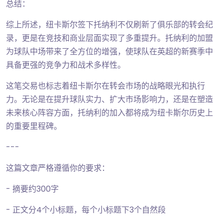
总结：
综上所述，纽卡斯尔签下托纳利不仅刷新了俱乐部的转会纪
录，更是在竞技和商业层面实现了多重提升。托纳利的加盟
为球队中场带来了全方位的增强，使球队在英超的新赛季中
具备更强的竞争力和战术多样性。
这笔交易也标志着纽卡斯尔在转会市场的战略眼光和执行
力。无论是在提升球队实力、扩大市场影响力，还是在塑造
未来核心阵容方面，托纳利的加入都将成为纽卡斯尔历史上
的重要里程碑。
---
这篇文章严格遵循你的要求：
- 摘要约300字
- 正文分4个小标题，每个小标题下3个自然段