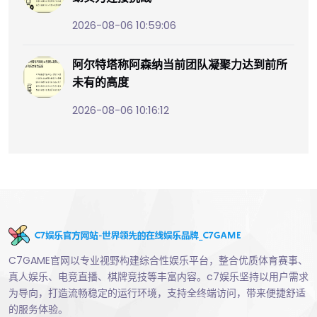
2026-08-06 10:59:06
阿尔特塔称阿森纳当前团队凝聚力达到前所
未有的高度
2026-08-06 10:16:12
C7GAME官网以专业视野构建综合性娱乐平台，整合优质体育赛事、
真人娱乐、电竞直播、棋牌竞技等丰富内容。c7娱乐坚持以用户需求
为导向，打造流畅稳定的运行环境，支持全终端访问，带来便捷舒适
的服务体验。