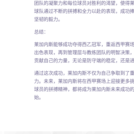
团队的凝聚力和每位球员对胜利的渴望，使得
球队通过不断的拼搏和全力以赴的表现，成功
坚韧的毅力。
总结：
莱加内斯能够成功夺得西乙冠军，重返西甲赛
出色表现，再到管理层与教练团队的明智决策
贡献自己的力量，无论是防守端的稳定，还是
通过这次成功，莱加内斯不仅为自己争取到了
力。未来，莱加内斯将在西甲赛场上迎接更多
球员的拼搏精神，都将成为莱加内斯未来成功
始。