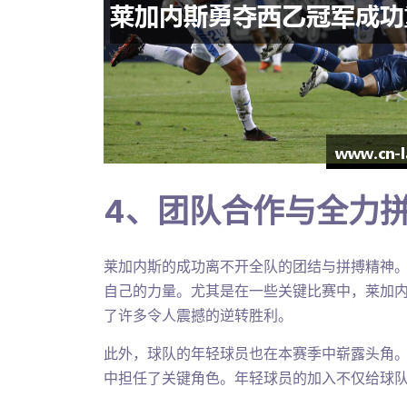
4、团队合作与全力
莱加内斯的成功离不开全队的团结与拼搏精神
自己的力量。尤其是在一些关键比赛中，莱加
了许多令人震撼的逆转胜利。
此外，球队的年轻球员也在本赛季中崭露头角
中担任了关键角色。年轻球员的加入不仅给球