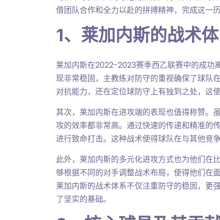
借团队合作和全力以赴的拼搏精神，完成这一
1、莱加内斯的战术
莱加内斯在2022-2023赛季西乙联赛中的
现非常稳固，主教练对防守的重视确保了球队
对抗能力，还在定位球防守上有独到之处，这
其次，莱加内斯在进攻端的表现也值得称赞。
攻的效率都非常高。通过快速的传递和精准的
进行致命打击。这种战术使得球队在与其他竞
此外，莱加内斯的多元化进攻方式也为他们在
够根据不同的对手调整战术布局，使得他们在
莱加内斯的战术体系不仅注重防守的稳固，更
了坚实的基础。