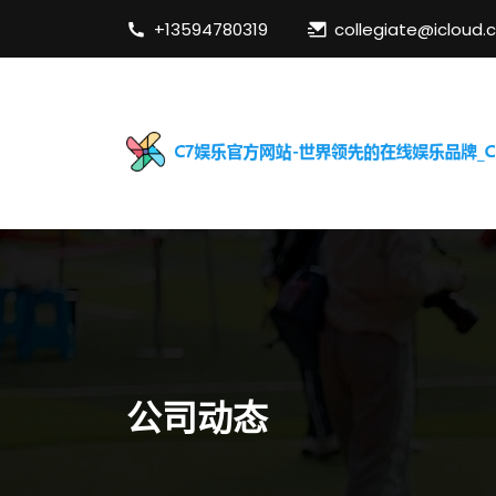
+13594780319
collegiate@icloud
公司动态