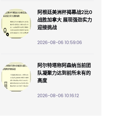
阿根廷美洲杯揭幕战2比0
战胜加拿大 展现强劲实力
迎接挑战
2026-08-06 10:59:06
阿尔特塔称阿森纳当前团
队凝聚力达到前所未有的
高度
2026-08-06 10:16:12