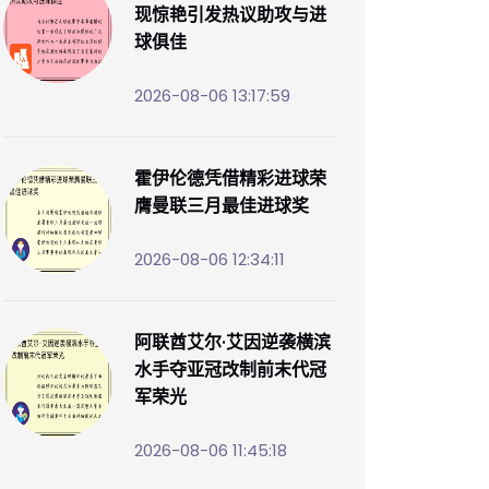
现惊艳引发热议助攻与进
球俱佳
2026-08-06 13:17:59
霍伊伦德凭借精彩进球荣
膺曼联三月最佳进球奖
2026-08-06 12:34:11
阿联酋艾尔·艾因逆袭横滨
水手夺亚冠改制前末代冠
军荣光
2026-08-06 11:45:18