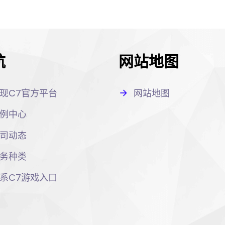
航
网站地图
现C7官方平台
网站地图
例中心
司动态
务种类
系C7游戏入口