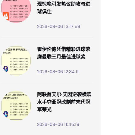
现惊艳引发热议助攻与进
球俱佳
2026-08-06 13:17:59
霍伊伦德凭借精彩进球荣
膺曼联三月最佳进球奖
2026-08-06 12:34:11
阿联酋艾尔·艾因逆袭横滨
水手夺亚冠改制前末代冠
军荣光
2026-08-06 11:45:18