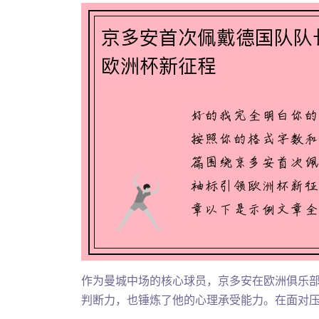
作为曼城中场的核心球员，京多安在欧洲俱乐
判断力，也锤炼了他的心理承受能力。在面对