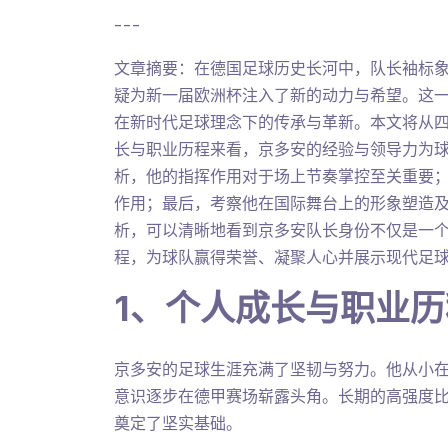
---
文章摘要：在德国足球历史长河中，队长袖标
疑为新一届欧洲杯注入了新的动力与希望。这
在新时代足球理念下的传承与革新。本文将从
长与职业历程来看，京多安的经验与领导力为
析，他的指挥作用对于场上节奏掌控至关重要
作用；最后，考察他在国际舞台上的形象塑造
析，可以清晰地看到京多安队长身份不仅是一
程，为球队赢得荣誉、凝聚人心并展示现代足
1、个人成长与职业历
京多安的足球生涯充满了坚韧与努力。他从小
意识逐步在德甲赛场崭露头角。长期的高强度
奠定了坚实基础。