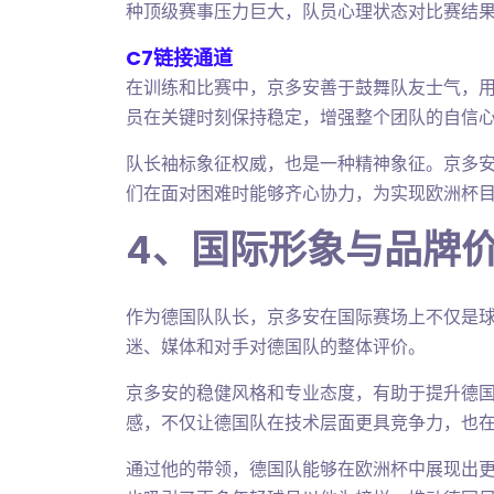
种顶级赛事压力巨大，队员心理状态对比赛结
C7链接通道
在训练和比赛中，京多安善于鼓舞队友士气，
员在关键时刻保持稳定，增强整个团队的自信
队长袖标象征权威，也是一种精神象征。京多
们在面对困难时能够齐心协力，为实现欧洲杯
4、国际形象与品牌
作为德国队队长，京多安在国际赛场上不仅是
迷、媒体和对手对德国队的整体评价。
京多安的稳健风格和专业态度，有助于提升德
感，不仅让德国队在技术层面更具竞争力，也
通过他的带领，德国队能够在欧洲杯中展现出