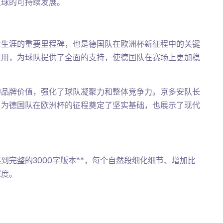
足球的可持续发展。
业生涯的重要里程碑，也是德国队在欧洲杯新征程中的关键
作用，为球队提供了全面的支持，使德国队在赛场上更加稳
的品牌价值，强化了球队凝聚力和整体竞争力。京多安队长
，为德国队在欧洲杯的征程奠定了坚实基础，也展示了现代
到完整的3000字版本**，每个自然段细化细节、增加比
深度。