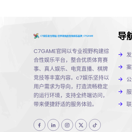
导
C7GAME官网以专业视野构建综
发
合性娱乐平台，整合优质体育赛
案
事、真人娱乐、电竞直播、棋牌
竞技等丰富内容。c7娱乐坚持以
公
用户需求为导向，打造流畅稳定
服
的运行环境，支持全终端访问，
带来便捷舒适的服务体验。
联