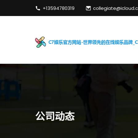
+13594780319
collegiate@icloud
公司动态