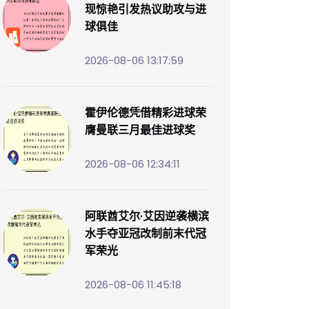
现惊艳引发热议助攻与进
球俱佳
2026-08-06 13:17:59
霍伊伦德凭借精彩进球荣
膺曼联三月最佳进球奖
2026-08-06 12:34:11
阿联酋艾尔·艾因逆袭横滨
水手夺亚冠改制前末代冠
军荣光
2026-08-06 11:45:18