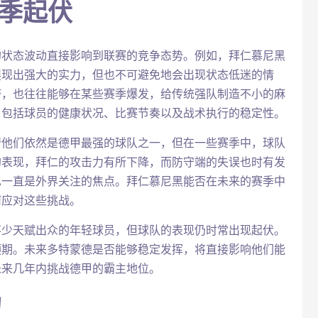
赛季起伏
的状态波动直接影响到联赛的竞争态势。例如，拜仁慕尼黑
展现出强大的实力，但也不可避免地会出现状态低迷的情
塔，也往往能够在某些赛季爆发，给传统强队制造不小的麻
，包括球员的健康状况、比赛节奏以及战术执行的稳定性。
管他们依然是德甲最强的球队之一，但在一些赛季中，球队
的表现，拜仁的攻击力有所下降，而防守端的失误也时有发
也一直是外界关注的焦点。拜仁慕尼黑能否在未来的赛季中
何应对这些挑战。
不少天赋出众的年轻球员，但球队的表现仍时常出现起伏。
预期。未来多特蒙德是否能够稳定发挥，将直接影响他们能
未来几年内挑战德甲的霸主地位。
力