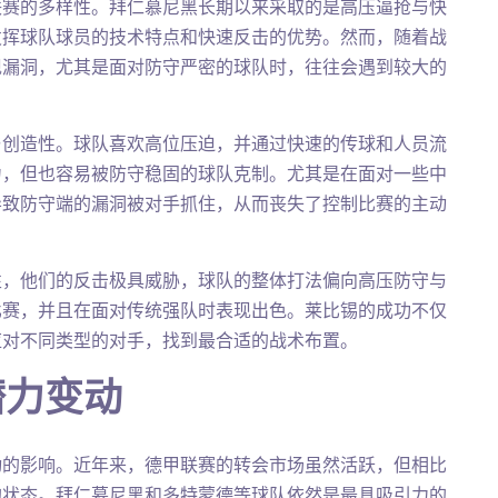
联赛的多样性。拜仁慕尼黑长期以来采取的是高压逼抢与快
发挥球队球员的技术特点和快速反击的优势。然而，随着战
现漏洞，尤其是面对防守严密的球队时，往往会遇到较大的
与创造性。球队喜欢高位压迫，并通过快速的传球和人员流
力，但也容易被防守稳固的球队克制。尤其是在面对一些中
导致防守端的漏洞被对手抓住，从而丧失了控制比赛的主动
性，他们的反击极具威胁，球队的整体打法偏向高压防守与
比赛，并且在面对传统强队时表现出色。莱比锡的成功不仅
应对不同类型的对手，找到最合适的战术布置。
潜力变动
动的影响。近年来，德甲联赛的转会市场虽然活跃，但相比
的状态。拜仁慕尼黑和多特蒙德等球队依然是最具吸引力的