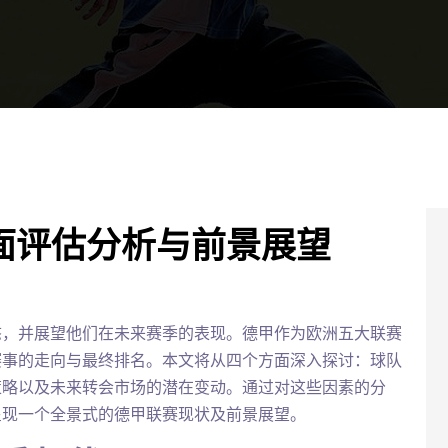
面评估分析与前景展望
态，并展望他们在未来赛季的表现。德甲作为欧洲五大联赛
赛事的走向与最终排名。本文将从四个方面深入探讨：球队
策略以及未来转会市场的潜在变动。通过对这些因素的分
呈现一个全景式的德甲联赛现状及前景展望。