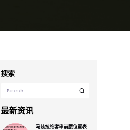
搜索
最新资讯
马兹拉维客串前腰位置表