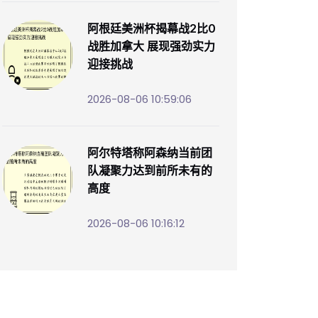
阿根廷美洲杯揭幕战2比0
战胜加拿大 展现强劲实力
迎接挑战
2026-08-06 10:59:06
阿尔特塔称阿森纳当前团
队凝聚力达到前所未有的
高度
2026-08-06 10:16:12