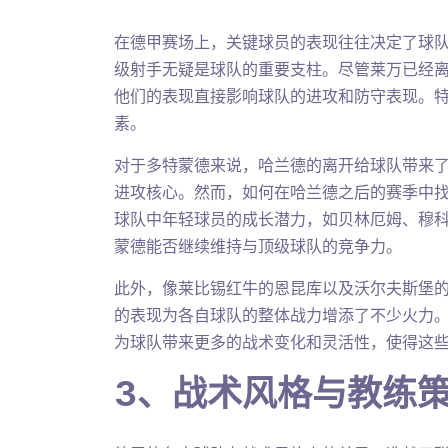
在德甲赛场上，关键球员的表现往往决定了球
级射手无疑是球队的重要支柱。尽管莱万已经
他们的表现直接影响球队的进攻和防守表现。
素。
对于多特蒙德来说，哈兰德的离开给球队带来
进攻核心。然而，如何在哈兰德之后的赛季中
球队中年轻球员的成长潜力，如贝林厄姆、穆
蒙德能否继续维持与顶级球队的竞争力。
此外，像莱比锡红牛的恩昆库以及沃尔夫斯堡
的表现为各自球队的整体战力增添了不少火力
为球队带来更多的战术变化和灵活性，使得这
3、战术风格与教练