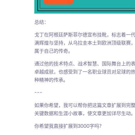
总结：
戈丁在阿根廷萨斯菲尔德宣布挂靴，标志着一
满辉煌与坚持，从乌拉圭本土到欧洲顶级联赛
属于自己的传奇。
通过他的技术特点、战术智慧、国际舞台上的
卓越成就，也感受到了一名职业球员对足球的
种精神的传承。
---
如果你希望，我可以帮你把这篇文章扩展到完整
关键数据和生涯小故事，使文章更加详尽生动
你希望我直接扩展到3000字吗？