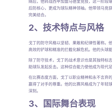
随后，他转战西甲加盟马德里竞技，这一阶段
后防核心，更成为球队精神领袖。他带领马竞
完美结合。
2、技术特点与风格
戈丁的防守风格以坚韧、果敢和纪律性著称。
高效的铲球和精准的拦截化解危机。他的头球
除了防守技术，戈丁的战术意识也是其独特标
助球队发起反击。这种综合能力使他成为现代
在比赛态度方面，戈丁以职业精神和永不言弃
赢得了对手的尊重。他的比赛风格成为了年轻
深刻。
3、国际舞台表现