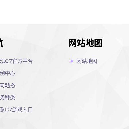
航
网站地图
现C7官方平台
网站地图
例中心
司动态
务种类
系C7游戏入口