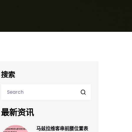
搜索
最新资讯
马兹拉维客串前腰位置表