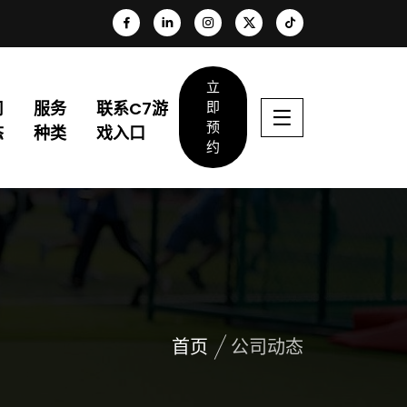
立
司
服务
联系C7游
即
预
态
种类
戏入口
约
首页
公司动态