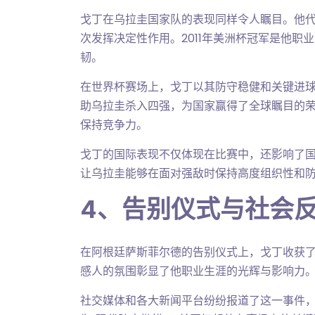
戈丁在乌拉圭国家队的表现同样令人瞩目。他
次发挥决定性作用。2011年美洲杯冠军是他
韧。
在世界杯赛场上，戈丁以其防守稳健和关键进球被
助乌拉圭杀入四强，为国家赢得了全球瞩目的
保持竞争力。
戈丁的国际表现不仅体现在比赛中，还影响了
让乌拉圭能够在面对强敌时保持高度组织性和
4、告别仪式与社会
在阿根廷萨斯菲尔德的告别仪式上，戈丁收获
感人的氛围彰显了他职业生涯的光辉与影响力
社交媒体和各大新闻平台纷纷报道了这一事件