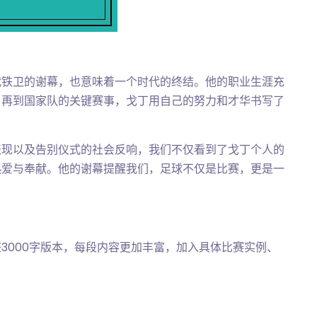
代铁卫的谢幕，也意味着一个时代的终结。他的职业生涯充
，再到国家队的关键赛事，戈丁用自己的努力和才华书写了
表现以及告别仪式的社会反响，我们不仅看到了戈丁个人的
热爱与奉献。他的谢幕提醒我们，足球不仅是比赛，更是一
3000字版本，每段内容更加丰富，加入具体比赛实例、
。