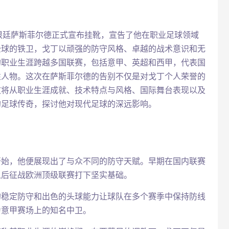
根廷萨斯菲尔德正式宣布挂靴，宣告了他在职业足球领域
全球的铁卫，戈丁以顽强的防守风格、卓越的战术意识和无
的职业生涯跨越多国联赛，包括意甲、英超和西甲，代表国
性人物。这次在萨斯菲尔德的告别不仅是对戈丁个人荣誉的
文将从职业生涯成就、技术特点与风格、国际舞台表现以及
的足球传奇，探讨他对现代足球的深远影响。
开始，他便展现出了与众不同的防守天赋。早期在国内联赛
之后征战欧洲顶级联赛打下坚实基础。
的稳定防守和出色的头球能力让球队在多个赛季中保持防线
为意甲赛场上的知名中卫。