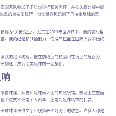
代表国家队参加了多届世界杯和美洲杯，并在关键比赛中屡
职业生涯的重要里程碑，也让世界见识到了乌拉圭足球的坚
称为“关键先生”。尤其在2010年世界杯中，他的表现帮
荣誉。他的经验和领袖能力，使得乌拉圭在国际大赛中始终
国家队的战术构建。他在防线上的稳固和在场上的号召力，
防守韧性，成为南美足球的一面旗帜。
反响
了来自球迷、队友和足球界人士的热烈祝福。赛场上庄重而
。整个仪式不仅是个人谢幕，更是对足球精神的礼赞。
，全球球迷通过文字和视频表达对戈丁的敬意。许多人称他