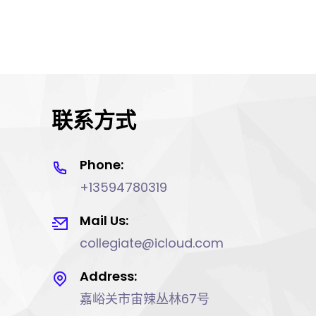
联系方式
Phone:
+13594780319
Mail Us:
collegiate@icloud.com
Address:
嘉峪关市宙辣丛林67号