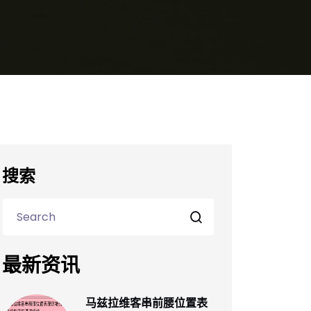
搜索
最新资讯
马兹拉维客串前腰位置表