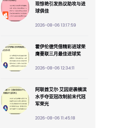
现惊艳引发热议助攻与进
球俱佳
2026-08-06 13:17:59
霍伊伦德凭借精彩进球荣
膺曼联三月最佳进球奖
2026-08-06 12:34:11
阿联酋艾尔·艾因逆袭横滨
水手夺亚冠改制前末代冠
军荣光
2026-08-06 11:45:18