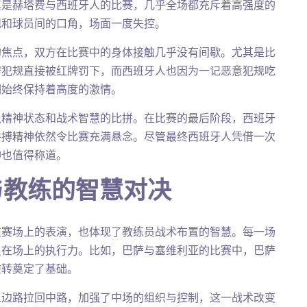
其是赫塔费与西班牙人的比赛，几乎全场都充斥着高强度的
规和球员间的口角，场面一度失控。
的焦点，双方在比赛中的身体接触几乎没有间歇。尤其是比
守犯规直接被红牌罚下，而西班牙人也因为一记恶意犯规吃
们始终保持着高度的激情。
队精神状态和战术智慧的比拼。在比赛的最后阶段，西班牙
拼搏精神依然令比赛充满悬念。尽管最终西班牙人凭借一次
神也值得称道。
与教练的智慧对决
在赛场上的表演，也体现了教练员战术布置的智慧。每一场
员在场上的执行力。比如，巴萨与塞维利亚的比赛中，巴萨
逆转奠定了基础。
从边路拉回中路，加强了中场的组织与控制，这一战术改变