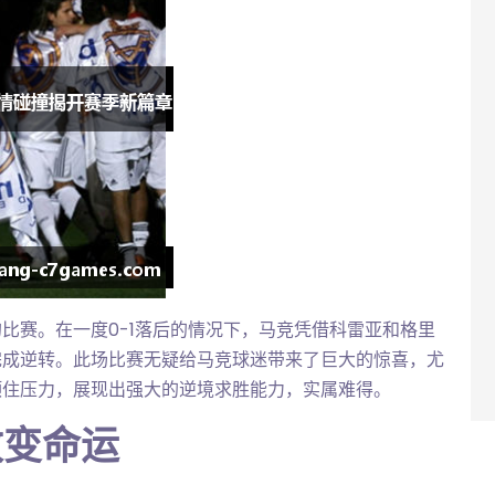
比赛。在一度0-1落后的情况下，马竞凭借科雷亚和格里
完成逆转。此场比赛无疑给马竞球迷带来了巨大的惊喜，尤
顶住压力，展现出强大的逆境求胜能力，实属难得。
改变命运