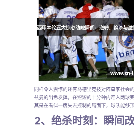
同样令人震惊的还有马德里竞技对阵皇家社会的
兹曼的出色发挥，在短短的十分钟内连入两球
其是在看似一度失去控制的局面下，球队能够
2、绝杀时刻：瞬间