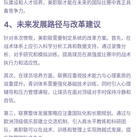
队建设和人才培养，美职联才能在未来的国际比赛中真正具
备竞争力。
4、未来发展路径与改革建议
针对本次惨败，美职联需要制定系统的改革方案。首先，在
战术体系上应引入科学分析工具和数据支持，通过录像分
析、对手研究和模拟训练，提高球员在高强度比赛中的战术
执行力和适应性。
其次，在球员培养方面，联赛应重视技术能力与心理素质的
双重提升。青训体系需要强化基础技术训练，同时引入心理
辅导和压力管理课程，让球员在面对顶级对手时保持冷静和
自信。
第三，联赛整体发展策略应注重国际化和长期规划。通过与
欧洲顶级俱乐部建立交流机制、引入高水平教练和科研团
队，美职联可以在战术、训练和管理上实现跨越式发展，提