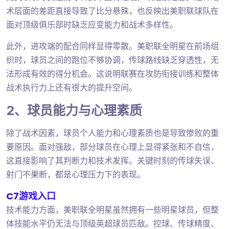
术层面的差距直接导致了比分悬殊，也反映出美职联球队在
面对顶级俱乐部时缺乏应变能力和战术多样性。
此外，进攻端的配合同样显得零散。美职联全明星在前场组
织时，球员之间的跑位不够协调，传球路线缺乏穿透性，无
法形成有效的得分机会。这说明联赛在攻防衔接训练和整体
战术执行力上还有很大的提升空间。
2、球员能力与心理素质
除了战术因素，球员个人能力和心理素质也是导致惨败的重
要原因。面对强敌，部分球员在心理上显得紧张和不自信，
这直接影响了其判断力和技术发挥。关键时刻的传球失误、
射门不果断，都是心理压力下的表现。
C7游戏入口
技术能力方面，美职联全明星虽然拥有一些明星球员，但整
体技能水平仍无法与顶级英超球员匹敌。控球、传球精度、