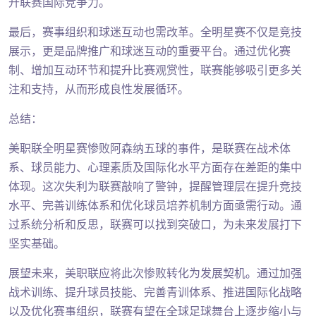
升联赛国际竞争力。
最后，赛事组织和球迷互动也需改革。全明星赛不仅是竞技
展示，更是品牌推广和球迷互动的重要平台。通过优化赛
制、增加互动环节和提升比赛观赏性，联赛能够吸引更多关
注和支持，从而形成良性发展循环。
总结：
美职联全明星赛惨败阿森纳五球的事件，是联赛在战术体
系、球员能力、心理素质及国际化水平方面存在差距的集中
体现。这次失利为联赛敲响了警钟，提醒管理层在提升竞技
水平、完善训练体系和优化球员培养机制方面亟需行动。通
过系统分析和反思，联赛可以找到突破口，为未来发展打下
坚实基础。
展望未来，美职联应将此次惨败转化为发展契机。通过加强
战术训练、提升球员技能、完善青训体系、推进国际化战略
以及优化赛事组织，联赛有望在全球足球舞台上逐步缩小与