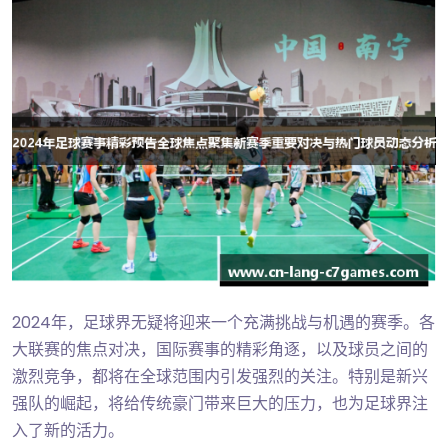
2024年，足球界无疑将迎来一个充满挑战与机遇的赛季。各
大联赛的焦点对决，国际赛事的精彩角逐，以及球员之间的
激烈竞争，都将在全球范围内引发强烈的关注。特别是新兴
强队的崛起，将给传统豪门带来巨大的压力，也为足球界注
入了新的活力。