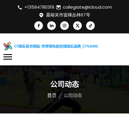
+13594780319
collegiate@icloud.com
嘉峪关市宙辣丛林67号
公司动态
首页
公司动态