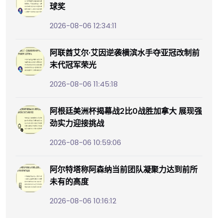
球奖
2026-08-06 12:34:11
阿联酋艾尔·艾因逆袭横滨水手夺亚冠改制前
末代冠军荣光
2026-08-06 11:45:18
阿根廷美洲杯揭幕战2比0战胜加拿大 展现强
劲实力迎接挑战
2026-08-06 10:59:06
阿尔特塔称阿森纳当前团队凝聚力达到前所
未有的高度
2026-08-06 10:16:12