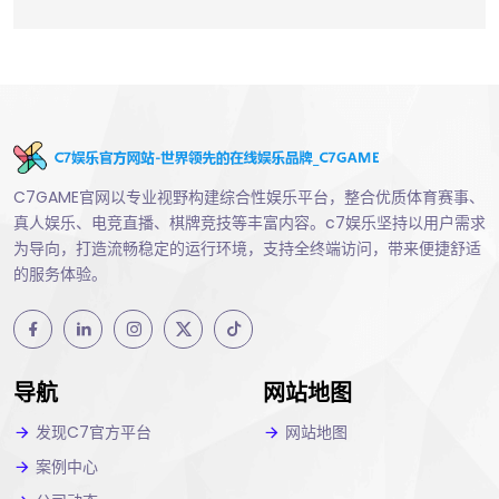
C7GAME官网以专业视野构建综合性娱乐平台，整合优质体育赛事、
真人娱乐、电竞直播、棋牌竞技等丰富内容。c7娱乐坚持以用户需求
为导向，打造流畅稳定的运行环境，支持全终端访问，带来便捷舒适
的服务体验。
导航
网站地图
发现C7官方平台
网站地图
案例中心