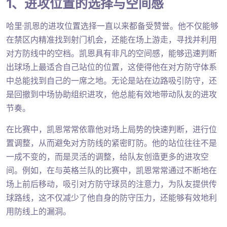
1、进攻位置的选择与空间感
哈里·凯恩的进攻位置选择一直以来都备受赞誉。他不仅能够
在禁区内精准找到射门机会，还能在场上游走，寻找并利用
对方防线中的空档。凯恩具有非凡的空间感，能够迅速判断
出球场上最适合自己站位的位置，这使得他在对方防守体系
中总能找到自己的一席之地。无论是站在边路吸引防守，还
是回撤到中场协助组织进攻，他总能有效地带动队友的进攻
节奏。
在比赛中，凯恩常常依靠他对场上局势的快速判断，进行位
置调整，从而避免对方防线的紧密盯防。他的站位往往不是
一成不变的，而是灵活的调整，给队友创造更多的进攻空
间。例如，在与英格兰队的比赛中，凯恩常常通过不断地在
场上前后移动，吸引对方防守球员的注意力，为队友提供传
球路线，这不仅减少了他自身的防守压力，还能够有效地利
用防线上的漏洞。