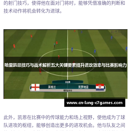
的射门技巧，使得他在面对门将时，能够凭借准确的判断和
技术动作将机会转化为进球。
此外，凯恩在比赛中的传球能力和场上视野，使他成为了球
队进攻的枢纽，能够创造出更多的进攻机会。他与队友之间