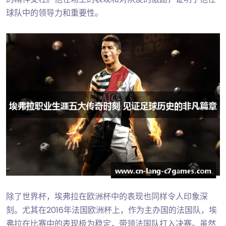
球队中的领导力和重要性。
除了世界杯，埃弗拉在欧洲杯中的表现也同样令人印象深
刻。尤其在2016年法国欧洲杯上，作为主办国的法国队，埃
弗拉在比赛中的表现极为稳定，带领法国队打入决赛。虽然