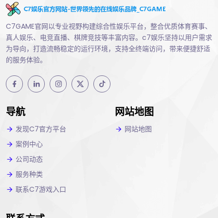
C7GAME官网以专业视野构建综合性娱乐平台，整合优质体育赛事、
真人娱乐、电竞直播、棋牌竞技等丰富内容。c7娱乐坚持以用户需求
为导向，打造流畅稳定的运行环境，支持全终端访问，带来便捷舒适
的服务体验。
导航
网站地图
发现C7官方平台
网站地图
案例中心
公司动态
服务种类
联系C7游戏入口