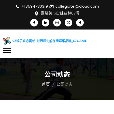
+13594780319
collegiate@icloud.com
嘉峪关市宙辣丛林67号
公司动态
首页
公司动态