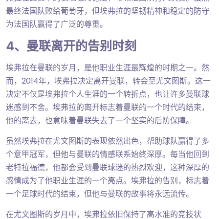
最终法国队败给葡萄牙，但埃弗拉的坚韧精神和稳定的防守
为法国队赢得了广泛的尊重。
4、曼联离开的告别时刻
埃弗拉在曼联的岁月，是他职业生涯最辉煌的时期之一。然
而，2014年，埃弗拉决定离开曼联，转会至尤文图斯。这一
决定不仅是埃弗拉个人生涯的一个转折点，也让许多曼联球
迷感到不舍。埃弗拉的离开标志着曼联的一个时代的结束，
他的离去，也意味着曼联失去了一个坚实的后防保障。
虽然埃弗拉在尤文图斯的表现依然出色，帮助球队赢得了多
个意甲冠军，但他与曼联的情感联系始终深厚。每当他回到
老特拉福德，他都会受到曼联球迷的热烈欢迎，这种深厚的
感情成为了他职业生涯的一个亮点。埃弗拉的告别，标志着
一个足球时代的结束，但他与曼联的故事将永远流传。
在尤文图斯的岁月中，埃弗拉依旧保持了高水准的竞技状