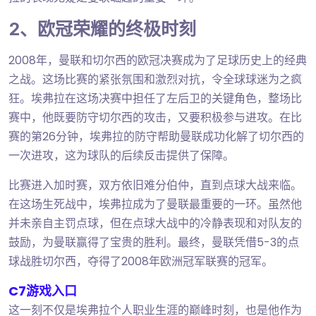
2、欧冠荣耀的终极时刻
2008年，曼联和切尔西的欧冠决赛成为了足球历史上的经典
之战。这场比赛的紧张氛围和激烈对抗，令全球球迷为之疯
狂。埃弗拉在这场决赛中担任了左后卫的关键角色，整场比
赛中，他既要防守切尔西的攻击，又要积极参与进攻。在比
赛的第26分钟，埃弗拉的防守帮助曼联成功化解了切尔西的
一次进攻，这为球队的后续反击提供了保障。
比赛进入加时赛，双方依旧难分伯仲，直到点球大战来临。
在这场生死战中，埃弗拉成为了曼联最重要的一环。虽然他
并未亲自主罚点球，但在点球大战中的冷静表现和对队友的
鼓励，为曼联赢得了宝贵的胜利。最终，曼联凭借5-3的点
球战胜切尔西，夺得了2008年欧洲冠军联赛的冠军。
C7游戏入口
这一刻不仅是埃弗拉个人职业生涯的巅峰时刻，也是他作为