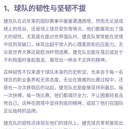
1、球队的韧性与坚韧不拔
捷克队在近年来的国际赛事中屡屡遭遇困境，然而无论是成
绩上的低谷，还是场上球员受伤等情况，他们都展现出了强
大的韧性。尤其是在面对世界强队时，捷克队常常能在逆境
中找到突破口，体现出超乎常人的心理素质和抗压能力。无
论是世界大赛还是欧洲杯预选赛，捷克队总能在落后或处于
不利局面时奋起直追，展现出一种永不言弃的精神。
这种韧性不仅来源于球队本身的历史积淀，也来自于每一名
球员的职业素养和无畏态度。无论在艰难的比赛过程中，还
是在一次次跌倒后的站起，捷克队总是能够坚持到最后。每
一次拼搏，每一场比赛，他们都竭尽全力，不让困难轻易击
垮自己。这种在困境中坚持到底的精神，成就了他们在国际
足坛独特的品牌。
捷克队的韧性还体现在他们的球风上。捷克球员常常展现出