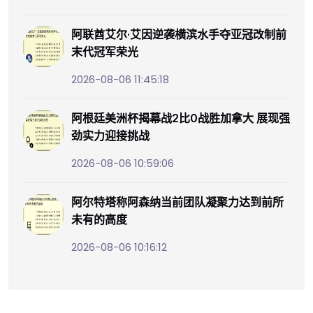
阿联酋艾尔·艾因逆袭横滨水手夺亚冠改制前
末代冠军荣光
2026-08-06 11:45:18
阿根廷美洲杯揭幕战2比0战胜加拿大 展现强
劲实力迎接挑战
2026-08-06 10:59:06
阿尔特塔称阿森纳当前团队凝聚力达到前所
未有的高度
2026-08-06 10:16:12