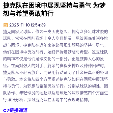
捷克队在困境中展现坚持与勇气 为梦
想与希望勇敢前行
2025-11-10 12:54:39
捷克国家足球队，作为一支历史悠久、拥有众多足球才俊的
球队，常常在国际赛场上令人刮目相看。尽管面临着诸多挑
战与困境，捷克队在近年来始终展现出顽强的坚持与勇气，
他们在困境中勇敢前行，始终怀揣着梦想与希望。这支球队
的精神不仅是他们足球文化的一部分，更是鼓舞人心的象
征。在面对强大的对手、复杂的赛程安排以及种种困难时，
捷克队从不轻言放弃，而是用行动证明了什么是真正的坚韧
与勇敢。本文将从四个方面阐述捷克队如何在困境中展现坚
持与勇气，为梦想与希望勇敢前行。分别从球队的韧性、团
队协作、年轻球员的崛起以及与球迷的深厚情感四个方面进
行详细分析，探讨捷克队在困境中的表现与精神。
C7链接通道