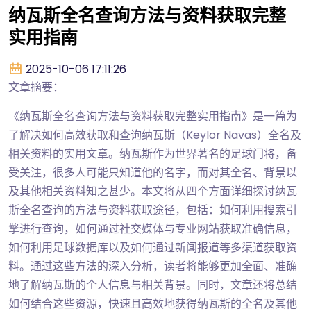
纳瓦斯全名查询方法与资料获取完整
实用指南
2025-10-06 17:11:26
文章摘要：
《纳瓦斯全名查询方法与资料获取完整实用指南》是一篇为
了解决如何高效获取和查询纳瓦斯（Keylor Navas）全名及
相关资料的实用文章。纳瓦斯作为世界著名的足球门将，备
受关注，很多人可能只知道他的名字，而对其全名、背景以
及其他相关资料知之甚少。本文将从四个方面详细探讨纳瓦
斯全名查询的方法与资料获取途径，包括：如何利用搜索引
擎进行查询，如何通过社交媒体与专业网站获取准确信息，
如何利用足球数据库以及如何通过新闻报道等多渠道获取资
料。通过这些方法的深入分析，读者将能够更加全面、准确
地了解纳瓦斯的个人信息与相关背景。同时，文章还将总结
如何结合这些资源，快速且高效地获得纳瓦斯的全名及其他