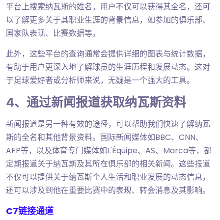
平台上搜索纳瓦斯的姓名，用户不仅可以获得其全名，还可
以了解更多关于其职业生涯的背景信息，如参加的俱乐部、
国家队表现、比赛数据等。
此外，这些平台的查询通常会提供详细的图表与统计数据，
有助于用户更深入地了解球员的生涯历程和发展动态。这对
于足球爱好者或分析师来说，无疑是一个强大的工具。
4、通过新闻报道获取纳瓦斯资料
新闻报道是另一种有效的途径，可以帮助我们快速了解纳瓦
斯的全名和其他背景资料。国际新闻媒体如BBC、CNN、
AFP等，以及体育专门媒体如L'Équipe、AS、Marca等，都
定期报道关于纳瓦斯及其所在俱乐部的相关新闻。这些报道
不仅可以提供关于纳瓦斯个人生活和职业发展的动态信息，
还可以涉及到他在重要比赛中的表现、转会消息及其影响。
C7链接通道