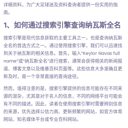
详细资料，为广大足球迷及资料查询者提供一份实用的指
南。
1、如何通过搜索引擎查询纳瓦斯全名
搜索引擎是现代信息获取的主要工具之一，也是查询纳瓦斯
全名的首选方式之一。通过使用搜索引擎，我们可以迅速找
到关于纳瓦斯的相关信息。首先，输入“Keylor Navas full
name”或“纳瓦斯全名”进行搜索，通常会获得相关的新闻报
道、博客文章以及维基百科页面等。这些信息大多准确且更
新及时，是一个非常直接的查询途径。
然而，值得注意的是，搜索引擎提供的信息可能存在不同来
源的混杂，尤其是对于名人的信息，不同的网络平台可能会
有不同的描述。因此，读者在使用搜索引擎时需要辨别信息
的来源，优先选择公信力高、更新频繁的网站，如官方体育
网站、知名媒体平台或专业百科网站。