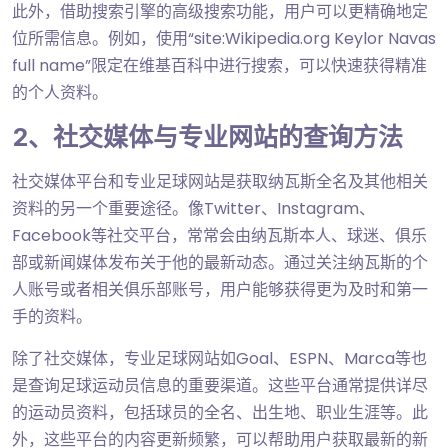
此外，借助搜索引擎的高级搜索功能，用户可以更精确地定
位所需信息。例如，使用“site:Wikipedia.org Keylor Navas
full name”限定在维基百科中进行搜索，可以快速获得精准
的个人资料。
2、社交媒体与专业网站的查询方法
社交媒体平台和专业足球网站是获取纳瓦斯全名及其他相关
资料的另一个重要途径。像Twitter、Instagram、
Facebook等社交平台，常常会由纳瓦斯本人、球迷、俱乐
部或新闻媒体发布关于他的最新动态。通过关注纳瓦斯的个
人账号或者相关俱乐部账号，用户能够获得更为及时和第一
手的资料。
除了社交媒体，专业足球网站如Goal、ESPN、Marca等也
是查询足球运动员信息的重要渠道。这些平台通常提供详尽
的运动员资料，包括球员的全名、出生地、职业生涯等。此
外，这些平台的内容更新频繁，可以帮助用户获取最新的新