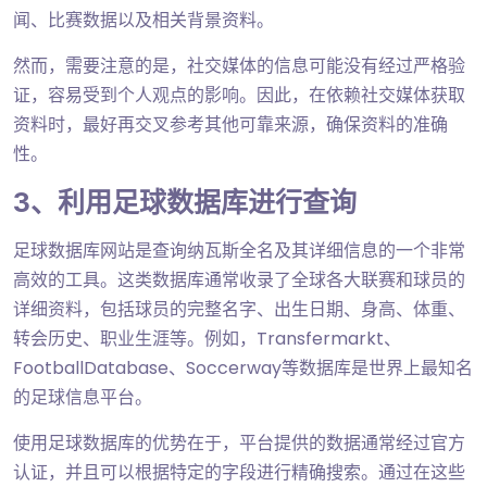
闻、比赛数据以及相关背景资料。
然而，需要注意的是，社交媒体的信息可能没有经过严格验
证，容易受到个人观点的影响。因此，在依赖社交媒体获取
资料时，最好再交叉参考其他可靠来源，确保资料的准确
性。
3、利用足球数据库进行查询
足球数据库网站是查询纳瓦斯全名及其详细信息的一个非常
高效的工具。这类数据库通常收录了全球各大联赛和球员的
详细资料，包括球员的完整名字、出生日期、身高、体重、
转会历史、职业生涯等。例如，Transfermarkt、
FootballDatabase、Soccerway等数据库是世界上最知名
的足球信息平台。
使用足球数据库的优势在于，平台提供的数据通常经过官方
认证，并且可以根据特定的字段进行精确搜索。通过在这些