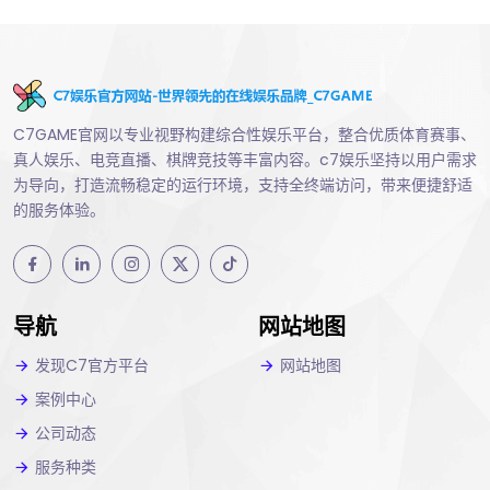
C7GAME官网以专业视野构建综合性娱乐平台，整合优质体育赛事、
真人娱乐、电竞直播、棋牌竞技等丰富内容。c7娱乐坚持以用户需求
为导向，打造流畅稳定的运行环境，支持全终端访问，带来便捷舒适
的服务体验。
导航
网站地图
发现C7官方平台
网站地图
案例中心
公司动态
服务种类