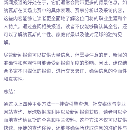
新闻报道的好处在于，它们通常会附带更多的背景信息，如
纳瓦斯在某场比赛中的具体表现、赛事分析以及采访内容，
这些内容能够让读者更全面地了解这位门将的职业生涯和个
人特点。通过查阅相关报道，读者不仅能够确认其全名，还
可以了解纳瓦斯的个性、家庭背景以及他对足球的独特见
解。
尽管新闻报道可以提供大量信息，但需要注意的是，新闻的
准确性和客观性可能会受到报道角度的影响。因此，建议结
合多家不同媒体的报道，进行交叉验证，确保信息的全面性
和真实性。
总结：
通过以上四种主要方法——搜索引擎查询、社交媒体与专业
网站查询、足球数据库利用以及新闻报道获取，读者可以全
面地查询纳瓦斯的全名和相关资料。这些方法不仅可以提供
快速、便捷的查询途径，还能够确保所获取信息的准确性与