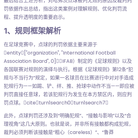
最后结合上述分析，对哈弗茨点球被判无效的原因及裁判判
罚依据作出总结，指出这类案例对理解规则、优化判罚流
程、提升透明度的重要启示。
1、规则框架解析
在足球竞赛中，点球的判罚依据主要来源于
entity["organization", "International Football
Association Board", 0]（IFAB）制定的《足球规则》以及
各国联赛对规则的演绎与执行。根据《足球规则》第12条“犯
规与不当行为”规定，如果一名球员在比赛进行中对对手造成
犯规行为——如踢、铲、绊、推、抢球中动作不当——即应被
判罚直接任意球，若该犯规行为发生在本方禁区内，则应判
罚点球。citeturn1search0turn1search7
此外，点球判罚还涉及到“明确犯规”、“接触与影响”以及“合
理视角”这几大原则。也就是说，并非所有接触都构成犯规，
裁判必须判断该接触是“粗心（careless）”、“鲁莽