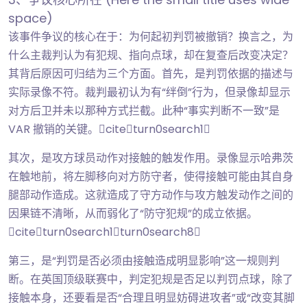
space)
该事件争议的核心在于：为何起初判罚被撤销？换言之，为
什么主裁判认为有犯规、指向点球，却在复查后改变决定？
其背后原因可归结为三个方面。首先，是判罚依据的描述与
实际录像不符。裁判最初认为有“绊倒”行为，但录像却显示
对方后卫并未以那种方式拦截。此种“事实判断不一致”是
VAR 撤销的关键。citeturn0search1
其次，是攻方球员动作对接触的触发作用。录像显示哈弗茨
在触地前，将左脚移向对方防守者，使得接触可能由其自身
腿部动作造成。这就造成了守方动作与攻方触发动作之间的
因果链不清晰，从而弱化了“防守犯规”的成立依据。
citeturn0search1turn0search8
第三，是“判罚是否必须由接触造成明显影响”这一规则判
断。在英国顶级联赛中，判定犯规是否足以判罚点球，除了
接触本身，还要看是否“合理且明显妨碍进攻者”或“改变其脚