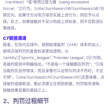
（reckless）”或“使用过度力量（using excessive
force）”之行为。citeturn1search6turn1search8在
禁区内，如果守方对攻方球员实施上述行为，则应予以点
球。反之，如果接触并不足以构成上述标准，则不应取消比
赛继续。
C7链接通道
再者，在现代足球中，视频助理裁判（VAR）体系的加入，
使得点球判罚的复查标准更加透明。以
entity["sports_league", "Premier League", 0]为例，
其裁判原则中明确指出，“不是每一个接触都应判罚”，“只有
当裁判员显然错误，而且录像可以证明与判决不符时，才应
干预”。citeturn1search1turn0search1这意味着，点
球被判或被取消，都必须建立在规则依据、判罚程序清晰、
接触效果显著的基础之上。
2、判罚过程细节