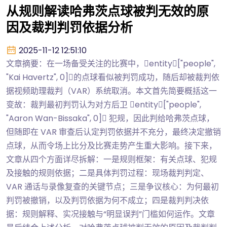
从规则解读哈弗茨点球被判无效的原
因及裁判判罚依据分析
2025-11-12 12:51:10
文章摘要：在一场备受关注的比赛中，entity["people",
"Kai Havertz", 0]的点球看似被判罚成功，随后却被裁判依
据视频助理裁判（VAR）系统取消。本文首先简要概括这一
变故：裁判最初判罚认为对方后卫 entity["people",
"Aaron Wan-Bissaka", 0] 犯规，因此判给哈弗茨点球，
但随即在 VAR 审查后认定判罚依据并不充分，最终决定撤销
点球，从而令场上比分及比赛走势产生重大影响。接下来，
文章从四个方面详尽拆解：一是规则框架：有关点球、犯规
及接触的规则依据；二是具体判罚过程：现场裁判判定、
VAR 通话与录像复查的关键节点；三是争议核心：为何最初
判罚被撤销，以及判罚依据为何不成立；四是裁判判决依
据：规则解释、实况接触与“明显误判”门槛如何运作。文章