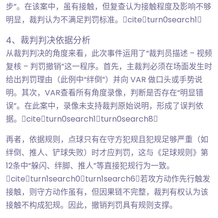
步”。在该案中，虽有接触，但复查认为接触程度及影响不够
明显，裁判认为不满足判罚标准。citeturn0search1
4、裁判判决依据分析
从裁判判决的角度来看，此次事件运用了“裁判员描述 – 视频
复核 – 判罚撤销”这一程序。首先，主裁判必须在场面发生时
给出判罚理由（此例中“绊倒”）并向 VAR 做口头或手势说
明。其次，VAR查看所有角度录像，判断是否存在“明显错
误”。在此案中，录像未支持裁判原始说明，形成了误判依
据。citeturn0search1turn0search8
再者，依据规则，点球只有在守方犯规且犯规足够严重（如
绊倒、推人、铲球失败）时才应判罚，这与《足球规则》第
12条中“躲闪、绊脚、推人”等直接犯规行为一致。
citeturn1search0turn1search6若攻方动作先行触发
接触，则守方动作虽有，但因果链不完整，裁判有权认为该
接触不构成犯规。因此，撤销判罚具有规则支撑。