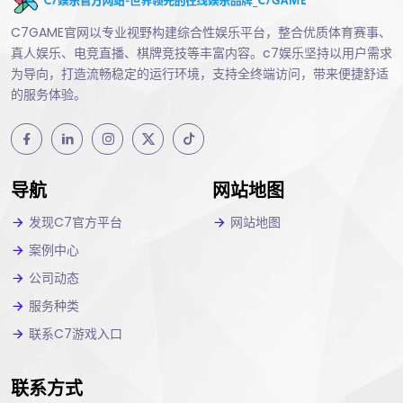
C7GAME官网以专业视野构建综合性娱乐平台，整合优质体育赛事、
真人娱乐、电竞直播、棋牌竞技等丰富内容。c7娱乐坚持以用户需求
为导向，打造流畅稳定的运行环境，支持全终端访问，带来便捷舒适
的服务体验。
导航
网站地图
发现C7官方平台
网站地图
案例中心
公司动态
服务种类
联系C7游戏入口
联系方式