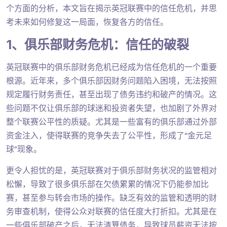
个方面的分析，本文旨在揭示英冠联赛中的信任危机，并思
考未来如何修复这一局面，恢复各方的信任。
1、俱乐部财务危机：信任的破裂
英冠联赛中的俱乐部财务危机已经成为信任危机的一个重要
根源。近年来，多个俱乐部因财务问题陷入困境，无法按照
规定履行财务责任，甚至出现了债务违约和破产的情况。这
些问题不仅让俱乐部的球迷和投资者失望，也加剧了外界对
整个联赛公平性的质疑。尤其是一些富有的俱乐部通过外部
资金注入，使得联赛的竞争失去了公平性，形成了“金元足
球”现象。
更令人担忧的是，英冠联赛对于俱乐部财务状况的监管相对
松懈，导致了很多俱乐部在欠债累累的情况下仍能参加比
赛，甚至参与转会市场的操作。缺乏有效的监管和透明的财
务审查机制，使得公众对联赛的信任度大打折扣。尤其是在
一些俱乐部破产之后，无法清算债务，导致球员薪资无法按