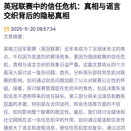
英冠联赛中的信任危机：真相与谣言
交织背后的隐秘真相
2025-11-20 09:57:34
文章摘要：
英格兰冠军联赛（英冠联赛）近年来成为了足球迷关注的焦
点，不仅因为其激烈的赛场竞争，更因为围绕联赛的信任危
机，真相与谣言交织的现象日益严重。这篇文章将从四个方
面深入探讨这一复杂问题。首先，分析俱乐部财务危机对联
赛的影响，如何通过财务问题加剧了公众对联赛公正性的怀
疑。接着，探讨联赛管理层在危机中的角色，包括决策失误
和信息不透明带来的信任缺失。第三部分将关注球员和教练
层面的矛盾，特别是在合同谈判、转会市场等方面的不信
任，如何影响整个联赛的稳定性。最后，我们将讨论媒体和
社交网络在这一信任危机中的作用，如何通过报道和信息传
播放大了谣言和虚假消息，使信任危机愈加复杂。通过这四