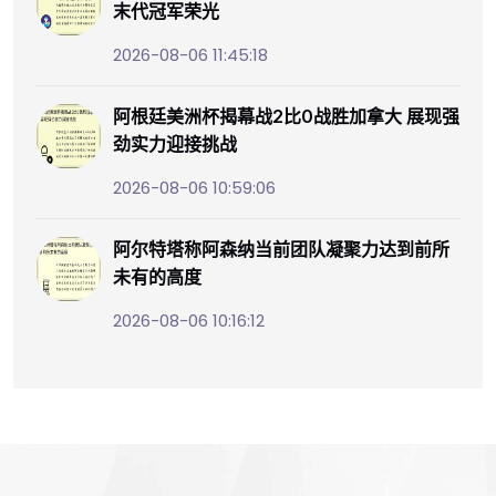
末代冠军荣光
2026-08-06 11:45:18
阿根廷美洲杯揭幕战2比0战胜加拿大 展现强
劲实力迎接挑战
2026-08-06 10:59:06
阿尔特塔称阿森纳当前团队凝聚力达到前所
未有的高度
2026-08-06 10:16:12