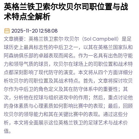
英格兰铁卫索尔坎贝尔司职位置与战
术特点全解析
2025-11-20 12:58:08
文章摘要：英格兰铁卫索尔·坎贝尔（Sol Campbell）是足
球历史上最具标志性的中后卫之一，以其在英格兰国家队和
阿森纳俱乐部的卓越表现而闻名。作为一名具有出色防守能
力和领导气质的球员，坎贝尔在球场上的司职位置和战术特
点都深刻影响了现代防守的演变。本文将从四个方面详细分
析坎贝尔的司职位置及其战术特点。首先，文章将探讨坎贝
尔作为中后卫的角色定义及其在防守体系中的重要性；其
次，分析他在控球与组织进攻中的作用；然后，重点讨论他
的身体素质与心理素质如何影响比赛中的表现；最后，回顾
坎贝尔的领导能力和其在关键比赛中的表现。通过这些分
析，本文将全面展示这位英格兰铁卫的足球艺术与战术价
值。