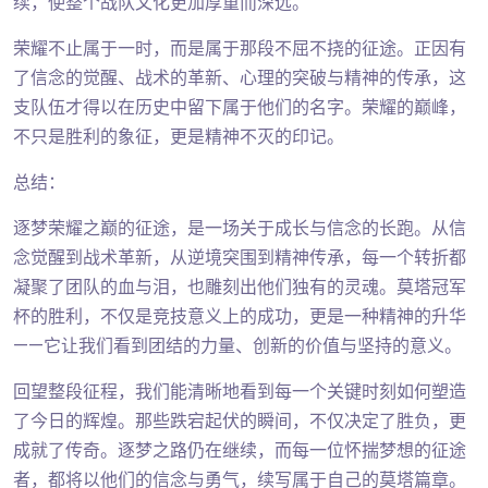
续，使整个战队文化更加厚重而深远。
荣耀不止属于一时，而是属于那段不屈不挠的征途。正因有
了信念的觉醒、战术的革新、心理的突破与精神的传承，这
支队伍才得以在历史中留下属于他们的名字。荣耀的巅峰，
不只是胜利的象征，更是精神不灭的印记。
总结：
逐梦荣耀之巅的征途，是一场关于成长与信念的长跑。从信
念觉醒到战术革新，从逆境突围到精神传承，每一个转折都
凝聚了团队的血与泪，也雕刻出他们独有的灵魂。莫塔冠军
杯的胜利，不仅是竞技意义上的成功，更是一种精神的升华
——它让我们看到团结的力量、创新的价值与坚持的意义。
回望整段征程，我们能清晰地看到每一个关键时刻如何塑造
了今日的辉煌。那些跌宕起伏的瞬间，不仅决定了胜负，更
成就了传奇。逐梦之路仍在继续，而每一位怀揣梦想的征途
者，都将以他们的信念与勇气，续写属于自己的莫塔篇章。