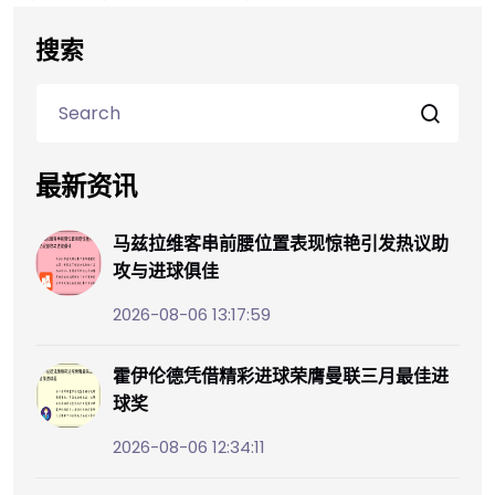
搜索
最新资讯
马兹拉维客串前腰位置表现惊艳引发热议助
攻与进球俱佳
2026-08-06 13:17:59
霍伊伦德凭借精彩进球荣膺曼联三月最佳进
球奖
2026-08-06 12:34:11