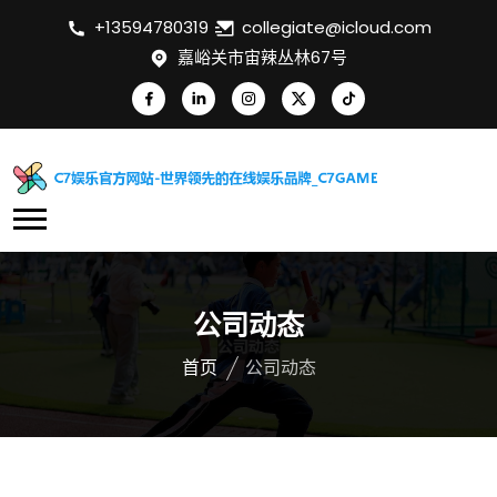
+13594780319
collegiate@icloud.com
嘉峪关市宙辣丛林67号
公司动态
首页
公司动态