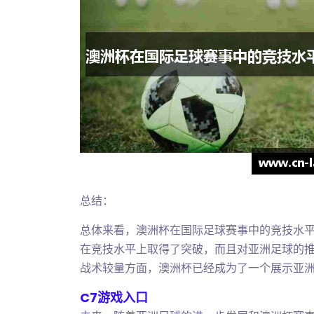
总结：
总体来看，澳洲杯在国际足球赛事中的竞技水
在竞技水平上取得了突破，而且对亚洲足球的
战术较量方面，澳洲杯已经成为了一个展示亚
C7游戏入口