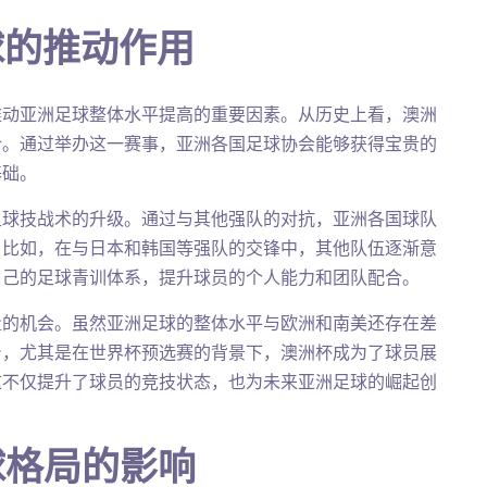
球的推动作用
推动亚洲足球整体水平提高的重要因素。从历史上看，澳洲
合。通过举办这一赛事，亚洲各国足球协会能够获得宝贵的
基础。
足球技战术的升级。通过与其他强队的对抗，亚洲各国球队
。比如，在与日本和韩国等强队的交锋中，其他队伍逐渐意
自己的足球青训体系，提升球员的个人能力和团队配合。
量的机会。虽然亚洲足球的整体水平与欧洲和南美还存在差
台，尤其是在世界杯预选赛的背景下，澳洲杯成为了球员展
这不仅提升了球员的竞技状态，也为未来亚洲足球的崛起创
球格局的影响