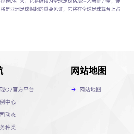
事规模的扩大，它将继续为全球足球格局注入新鲜力量，促
来将是亚洲足球崛起的重要见证，它将在全球足球舞台上占
航
网站地图
现C7官方平台
网站地图
例中心
司动态
务种类