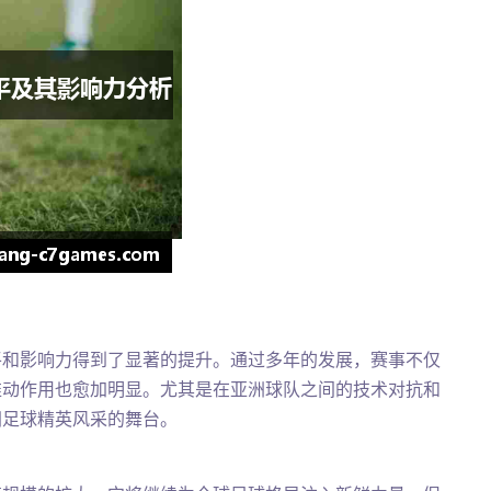
平和影响力得到了显著的提升。通过多年的发展，赛事不仅
推动作用也愈加明显。尤其是在亚洲球队之间的技术对抗和
洲足球精英风采的舞台。