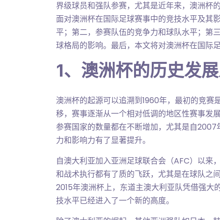
界级球员和强队参赛，尤其是近年来，澳洲杯
面对澳洲杯在国际足球赛事中的竞技水平及其
平；第二，参赛队伍的竞争力和球队水平；第
球格局的影响。最后，本文将对澳洲杯在国际
1、澳洲杯的历史发
澳洲杯的起源可以追溯到1960年，最初的竞
移，赛事逐渐从一个相对低调的地区性赛事发
参赛国家的数量都在不断增加，尤其是自200
力和影响力有了显著提升。
自澳大利亚加入亚洲足球联合会（AFC）以来
和战术执行都有了质的飞跃，尤其是在球队之
2015年澳洲杯上，东道主澳大利亚队凭借强
技水平已经进入了一个新的高度。