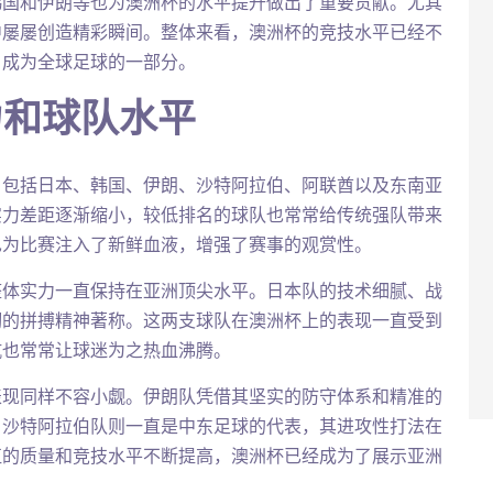
韩国和伊朗等也为澳洲杯的水平提升做出了重要贡献。尤其
中屡屡创造精彩瞬间。整体来看，澳洲杯的竞技水平已经不
，成为全球足球的一部分。
力和球队水平
，包括日本、韩国、伊朗、沙特阿拉伯、阿联酋以及东南亚
实力差距逐渐缩小，较低排名的球队也常常给传统强队带来
也为比赛注入了新鲜血液，增强了赛事的观赏性。
整体实力一直保持在亚洲顶尖水平。日本队的技术细腻、战
韧的拼搏精神著称。这两支球队在澳洲杯上的表现一直受到
抗也常常让球迷为之热血沸腾。
表现同样不容小觑。伊朗队凭借其坚实的防守体系和精准的
。沙特阿拉伯队则一直是中东足球的代表，其进攻性打法在
伍的质量和竞技水平不断提高，澳洲杯已经成为了展示亚洲