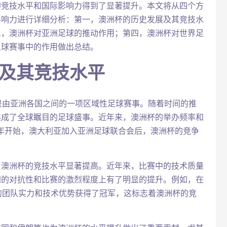
的竞技水平和国际影响力得到了显著提升。本文将从四个方
影响力进行详细分析：第一，澳洲杯的历史发展及其竞技水
三，澳洲杯对亚洲足球的推动作用；第四，澳洲杯对世界足
足球赛事中的作用做出总结。
展及其竞技水平
赛是由亚洲各国之间的一项区域性足球赛事。随着时间的推
展成了全球瞩目的足球盛事。近年来，澳洲杯的举办频率和
7年开始，澳大利亚加入亚洲足球联合会后，澳洲杯的竞争
，澳洲杯的竞技水平显著提高。近年来，比赛中的技术质量
间的对抗性和比赛的激烈程度上有了明显的提升。例如，在
大的团队实力和技术优势获得了冠军，这标志着澳洲杯的竞