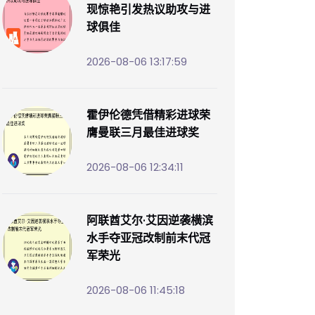
现惊艳引发热议助攻与进
球俱佳
2026-08-06 13:17:59
霍伊伦德凭借精彩进球荣
膺曼联三月最佳进球奖
2026-08-06 12:34:11
阿联酋艾尔·艾因逆袭横滨
水手夺亚冠改制前末代冠
军荣光
2026-08-06 11:45:18