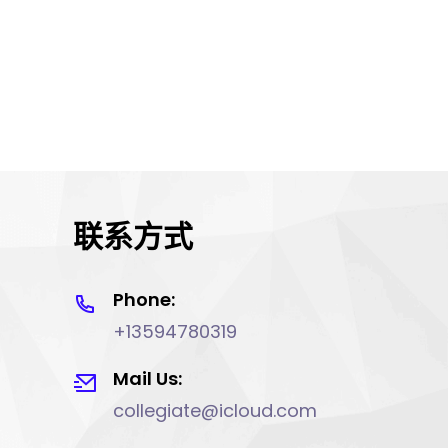
联系方式
Phone:
+13594780319
Mail Us:
collegiate@icloud.com