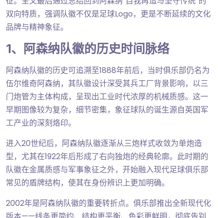
征。全文最后通过总结回到阿森纳“自我再造与坚守传统”的
双向特质，强调队徽不仅是足球Logo，更是不断延续的文化
品牌与精神象征。
1、阿森纳队徽的历史时间脉络
阿森纳队徽的历史可追溯至1888年前后，当时俱乐部仍名为
伍尔维奇阿森纳，其队徽设计深受其兵工厂背景影响，以三
门炮管为主体构成，呈现出工业时代浓厚的机械质感。这一
早期图像较为复杂，细节密集，象征球队的诞生源自英国军
工产业的深刻烙印。
进入20世纪后，阿森纳队徽逐渐从三炮样式收敛为单炮造
型，尤其在1922年后形成了右向独炮的经典轮廓。此时期的
队徽在金属质感与军事象征之外，开始融入现代足球俱乐部
常见的盾牌结构，使其在身份辨识上更加明确。
2002年是阿森纳队徽的重要转折点。俱乐部推出全新现代化
版本——线条更简约、结构更平衡、色彩更鲜明，彻底告别