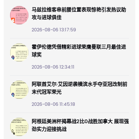
马兹拉维客串前腰位置表现惊艳引发热议助
攻与进球俱佳
2026-08-06 13:17:59
霍伊伦德凭借精彩进球荣膺曼联三月最佳进
球奖
2026-08-06 12:34:11
阿联酋艾尔·艾因逆袭横滨水手夺亚冠改制前
末代冠军荣光
2026-08-06 11:45:18
阿根廷美洲杯揭幕战2比0战胜加拿大 展现强
劲实力迎接挑战