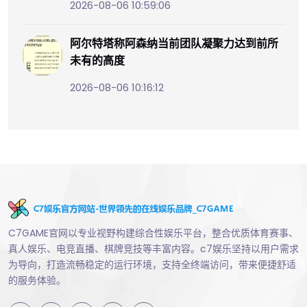
2026-08-06 10:59:06
阿尔特塔称阿森纳当前团队凝聚力达到前所
未有的高度
2026-08-06 10:16:12
C7GAME官网以专业视野构建综合性娱乐平台，整合优质体育赛事、
真人娱乐、电竞直播、棋牌竞技等丰富内容。c7娱乐坚持以用户需求
为导向，打造流畅稳定的运行环境，支持全终端访问，带来便捷舒适
的服务体验。