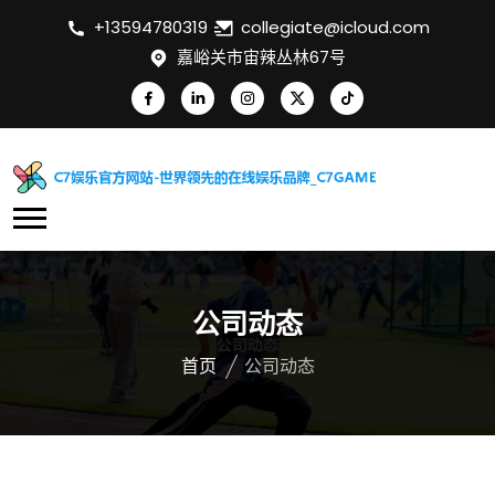
+13594780319
collegiate@icloud.com
嘉峪关市宙辣丛林67号
公司动态
首页
公司动态