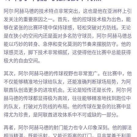
阿尔·阿赫马德的技术特点非常突出，这也是他在亚洲杯上引
发关注的重要原因之一。首先，他的控球技术极为出色，能
够在紧张的比赛环境中保持球感，轻松突破对方防线。无论
是在狭小的空间内还是面对多名防守球员，阿尔·阿赫马德总
能以巧妙的转身、急停和变化莫测的节奏来摆脱防守。他的
球感灵活，脚下技术非常细腻，这使得他在比赛中总能获得
极大的自由空间。
其次，阿尔·阿赫马德的传球视野也非常宽广。在比赛中，他
不仅能够精准地分球给队友，还能准确判断球场局势，为阿
联酋队创造更多的进攻机会。无论是短传还是长传，阿尔·阿
赫马德的传球都显得极为高效，往往能够精准地找到跑位中
的队友，打破对方防线的布局。他的传球在复杂的比赛中显
得尤为珍贵，是阿联酋进攻体系中不可或缺的一部分。
再者，阿尔·阿赫马德的射门能力也令人印象深刻。他的脚法
相当精湛，既能远射，又能近距离的打门，且非常善于利用