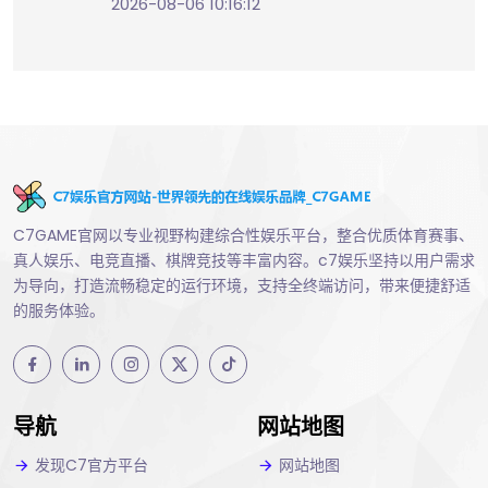
2026-08-06 10:16:12
C7GAME官网以专业视野构建综合性娱乐平台，整合优质体育赛事、
真人娱乐、电竞直播、棋牌竞技等丰富内容。c7娱乐坚持以用户需求
为导向，打造流畅稳定的运行环境，支持全终端访问，带来便捷舒适
的服务体验。
导航
网站地图
发现C7官方平台
网站地图