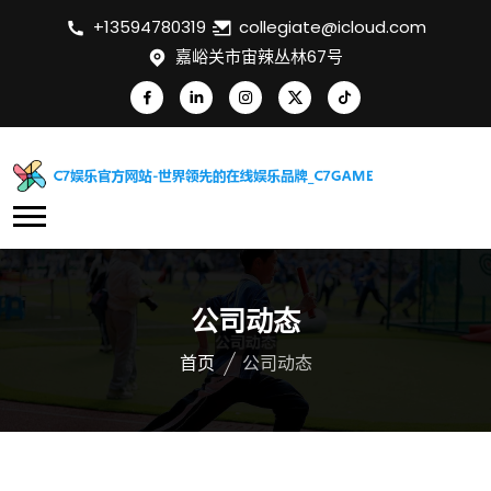
+13594780319
collegiate@icloud.com
嘉峪关市宙辣丛林67号
公司动态
首页
公司动态