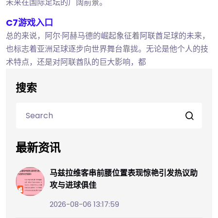
未来在国际足坛的广阔前景。
C7游戏入口
总的来说，阿尔·阿赫马德的崛起象征着阿联酋足球的未来，
也标志着亚洲足球逐步向世界舞台靠拢。无论是他个人的技
术特点，还是对阿联酋队的巨大影响，都
搜索
最新资讯
马兹拉维客串前腰位置表现惊艳引发热议助
攻与进球俱佳
2026-08-06 13:17:59