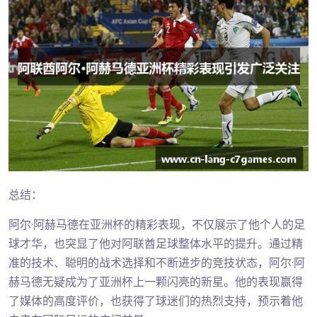
总结：
阿尔·阿赫马德在亚洲杯的精彩表现，不仅展示了他个人的足
球才华，也突显了他对阿联酋足球整体水平的提升。通过精
准的技术、聪明的战术选择和不断进步的竞技状态，阿尔·阿
赫马德无疑成为了亚洲杯上一颗闪亮的新星。他的表现赢得
了媒体的高度评价，也获得了球迷们的热烈支持，预示着他