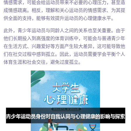
情感需求，可能会给运动员带来不必要的心理压力，甚至造
成情感疏离。相反，理解和关心运动员的情感需求、为其提
供全面的支持，能够有效提升运动员的心理健康水平。
此外，青少年运动员与同龄人之间的关系也至关重要。由于
他们长期投入到高强度的体育训练中，可能会与普通青少年
在生活方式、兴趣爱好等方面产生较大差异，这可能导致他
们在社交过程中感到孤立。因此，运动员需要学会平衡个人
体育生涯和社会交往，避免过度孤立。