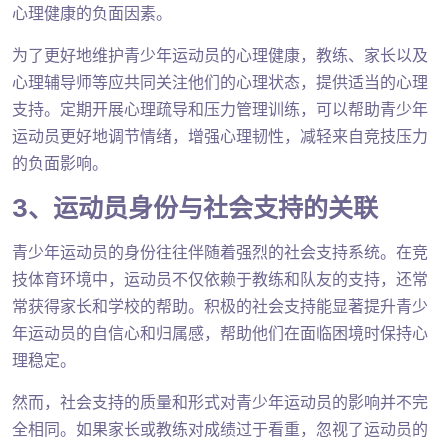
心理健康的负面因素。
为了更好地维护青少年运动员的心理健康，教练、家长以及
心理辅导师等应共同关注他们的心理状态，提供适当的心理
支持。定期开展心理疏导和压力管理训练，可以帮助青少年
运动员更好地调节情绪，增强心理韧性，减轻来自竞技压力
的负面影响。
3、运动员身份与社会支持的关联
青少年运动员的身份往往伴随着强烈的社会支持系统。在竞
技体育环境中，运动员不仅依赖于教练和队友的支持，还常
常获得家长和学校的帮助。积极的社会支持能显著提升青少
年运动员的自信心和归属感，帮助他们在面临困境时保持心
理稳定。
然而，社会支持的质量和形式对青少年运动员的影响并不完
全相同。如果家长或教练对成绩过于看重，忽视了运动员的