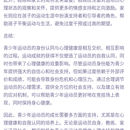
此外，教练和家长的角色至关重要。教练应注重对运动员心
理状态的观察和关怀，提供更多的情感支持和正向激励。家
长则应在孩子的运动生涯中扮演支持者和引导者的角色，帮
助孩子平衡运动与生活，避免过度干预或过高的期望。
总结：
青少年运动员的身份认同与心理健康是相互交织、相互影响
的过程。运动成就的获得不仅塑造了运动员的自我认同，同
时也带来了心理健康的双重影响。尽管运动员身份能为青少
年提供强大的自信心和社会支持，但如果过度依赖于外部评
价和成绩，可能会导致身份危机和心理压力。通过合理调节
运动员的心理需求、提供全方位的社会支持、以及建立有效
的应对机制，可以帮助青少年运动员更好地在竞技场上表
现，同时保持身心健康。
因此，青少年运动员的成长需要多方面的支持，尤其是在心
理健康和自我认同的培养上。无论是运动员自身、教练、家