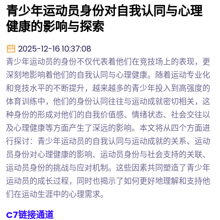
青少年运动员身份对自我认同与心理
健康的影响与探索
2025-12-16 10:37:08
青少年运动员的身份不仅代表着他们在竞技场上的表现，更
深刻地影响着他们的自我认同与心理健康。随着运动专业化
和竞技水平的不断提升，越来越多的青少年投入到高强度的
体育训练中，他们的身份认同往往与运动成就密切相关，这
种身份的形成对他们的自我价值感、情绪状态、社会交往以
及心理健康等方面产生了深远的影响。本文将从四个方面进
行探讨：青少年运动员的自我认同与运动成就的关系、运动
员身份对心理健康的影响、运动员身份与社会支持的关联、
运动员身份的挑战与应对机制。这些因素共同塑造了青少年
运动员的成长过程，同时也揭示了如何更好地理解和支持他
们在运动生涯中的心理需求。
C7链接通道