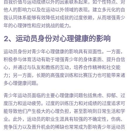
自我价值与运动成绩以外的因素联系起来，如个性特点、对
他人的影响力以及在运动以外领域的表现。建立多元化的自
我认同体系能够有效降低对成就的过度依赖，从而增强青少
年的心理弹性和应对挑战的能力。
2、运动员身份对心理健康的影响
运动员身份对青少年心理健康的影响具有双面性。一方面，
积极参与体育活动有助于增强青少年的身体素质、提升自信
心，并通过与队友和教练的互动，培养合作精神和社交能
力；另一方面，长期的高强度训练和比赛压力也可能带来诸
多心理健康问题。
青少年运动员面临的主要心理健康问题包括焦虑、抑郁、过
度压力和运动疲劳。过度的训练压力和对成绩的过度追求可
能导致他们产生极大的心理负担，甚至影响到日常生活和学
业。此外，运动员的职业生涯具有较强的不确定性，伤病、
竞争压力以及晋升机会的稀缺也常常成为影响青少年运动员