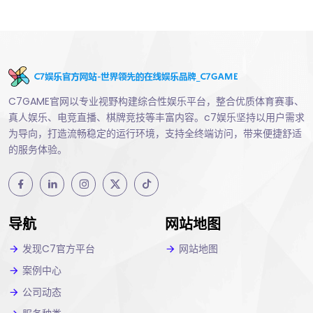
C7GAME官网以专业视野构建综合性娱乐平台，整合优质体育赛事、
真人娱乐、电竞直播、棋牌竞技等丰富内容。c7娱乐坚持以用户需求
为导向，打造流畅稳定的运行环境，支持全终端访问，带来便捷舒适
的服务体验。
导航
网站地图
发现C7官方平台
网站地图
案例中心
公司动态