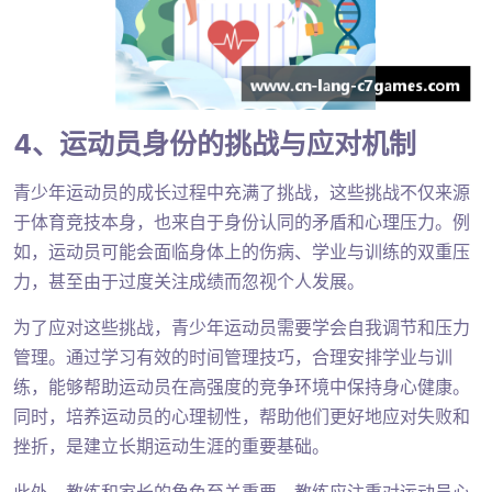
4、运动员身份的挑战与应对机制
青少年运动员的成长过程中充满了挑战，这些挑战不仅来源
于体育竞技本身，也来自于身份认同的矛盾和心理压力。例
如，运动员可能会面临身体上的伤病、学业与训练的双重压
力，甚至由于过度关注成绩而忽视个人发展。
为了应对这些挑战，青少年运动员需要学会自我调节和压力
管理。通过学习有效的时间管理技巧，合理安排学业与训
练，能够帮助运动员在高强度的竞争环境中保持身心健康。
同时，培养运动员的心理韧性，帮助他们更好地应对失败和
挫折，是建立长期运动生涯的重要基础。