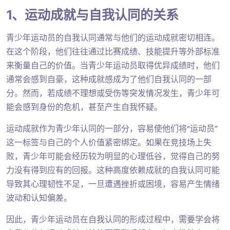
1、运动成就与自我认同的关系
青少年运动员的自我认同通常与他们的运动成就密切相连。
在这个阶段，他们往往通过比赛成绩、技能提升等外部标准
来衡量自己的价值。当青少年运动员取得优异成绩时，他们
通常会感到自豪，这种成就感成为了他们自我认同的一部
分。然而，若成绩不理想或受伤等突发情况发生，青少年可
能会感到身份的危机，甚至产生自我怀疑。
运动成就作为青少年认同的一部分，容易使他们将“运动员”
这一标签与自己的个人价值紧密绑定。如果在竞技场上失
败，青少年可能会经历较为明显的心理低谷，觉得自己的努
力没有得到应有的回报。这种高度依赖成就的自我认同可能
导致其心理韧性不足，一旦遭遇挫折或困境，容易产生情绪
波动和认知偏差。
因此，青少年运动员在自我认同的形成过程中，需要学会将