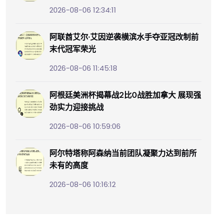
2026-08-06 12:34:11
阿联酋艾尔·艾因逆袭横滨水手夺亚冠改制前
末代冠军荣光
2026-08-06 11:45:18
阿根廷美洲杯揭幕战2比0战胜加拿大 展现强
劲实力迎接挑战
2026-08-06 10:59:06
阿尔特塔称阿森纳当前团队凝聚力达到前所
未有的高度
2026-08-06 10:16:12