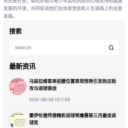
长还是社会，都应积极为青少年运动员提供心理支持和健康
发展的环境，共同促进他们在体育竞技和人生道路上的全面
发展。
搜索
最新资讯
马兹拉维客串前腰位置表现惊艳引发热议助
攻与进球俱佳
2026-08-06 13:17:59
霍伊伦德凭借精彩进球荣膺曼联三月最佳进
球奖