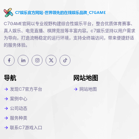
C7GAME官网以专业视野构建综合性娱乐平台，整合优质体育赛事、
真人娱乐、电竞直播、棋牌竞技等丰富内容。c7娱乐坚持以用户需求
为导向，打造流畅稳定的运行环境，支持全终端访问，带来便捷舒适
的服务体验。
导航
网站地图
发现C7官方平台
网站地图
案例中心
公司动态
服务种类
联系C7游戏入口