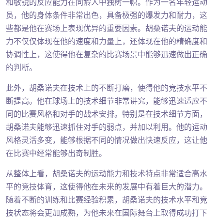
和敏锐的反应能力在同龄人中独树一帜。作为一名年轻运动
员，他的身体条件非常出色，具备极强的爆发力和耐力，这
些都是他在赛场上表现优异的重要因素。胡桑诺夫的运动能
力不仅仅体现在他的速度和力量上，还体现在他的精确度和
协调性上，这使得他在复杂的比赛场景中能够迅速做出正确
的判断。
此外，胡桑诺夫在技术上的不断打磨，使得他的竞技水平不
断提高。他在球场上的技术细节非常讲究，能够迅速适应不
同的比赛风格和对手的战术安排。特别是在技术细节方面，
胡桑诺夫能够迅速抓住对手的弱点，并加以利用。他的运动
风格灵活多变，能够根据不同的情况做出快速反应，这让他
在比赛中经常能够出奇制胜。
从整体上看，胡桑诺夫的运动能力和技术特点非常适合高水
平的竞技体育，这使得他在未来的发展中有着巨大的潜力。
随着不断的训练和比赛经验积累，胡桑诺夫的技术水平和竞
技状态将会更加成熟，为他未来在国际舞台上取得成功打下