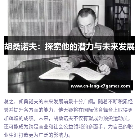
总之，胡桑诺夫的未来发展前景十分广阔。随着不断积累经
验并提升各方面的能力，他无疑将在国际体育舞台上取得更
加辉煌的成绩。未来，胡桑诺夫不仅有望成为顶尖运动员，
还可能成为跨足商业和社会公益领域的多面手，为自己的职
业生涯打造更为广泛的影响力。