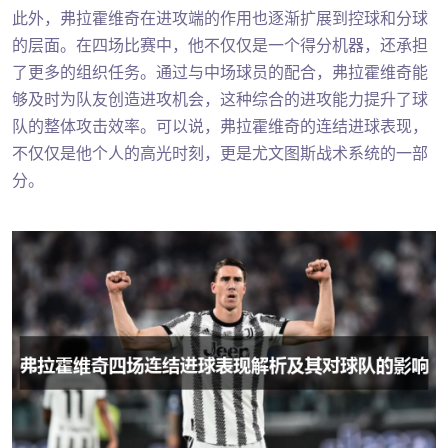
此外，弗拉霍维奇在进攻端的作用也逐渐扩展到控球和分球
的层面。在四场比赛中，他不仅仅是一个得分机器，还承担
了更多的组织任务。通过与中场球员的配合，弗拉霍维奇能
够及时为队友创造进攻机会，这种综合的进攻能力提升了球
队的整体攻击效率。可以说，弗拉霍维奇的连结进球表现，
不仅仅是他个人的高光时刻，更是尤文图斯战术系统的一部
分。