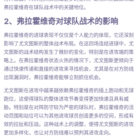
弗拉霍维奇在球队战术中的关键地位。
2、弗拉霍维奇对球队战术的影响
弗拉霍维奇的进球表现不仅仅是个人能力的体现，它还深刻
影响了尤文图斯的整体战术布局。在这四场连结进球中，尤
文图斯的战术结构发生了微妙的变化，特别是在进攻端的策
略上。在弗拉霍维奇状态火热的情况下，尤文图斯更倾向于
通过快速传递和直接的进攻来寻找机会，尤其是在对方防线
出现漏洞时，弗拉霍维奇能够立刻抓住机会。
尤文图斯在进攻中越来越依赖弗拉霍维奇的插上跑动和无球
跑位，这使得球队的整体进攻节奏变得更加快速且具有威
胁。特别是在对阵防守较为严密的球队时，弗拉霍维奇的活
动范围和站位可以为其他进攻球员创造更多的空间，形成有
效的拉扯和压迫。这种战术上的调整，使得尤文图斯的进攻
更加多样化，也让对方防线难以预判其进攻走向。