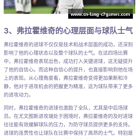
3、弗拉霍维奇的心理层面与球队士气
弗拉霍维奇的进球不仅仅是技术和战术层面的成功，还深刻
影响了他的心理状态以及整个球队的士气。在这四场比赛
中，弗拉霍维奇表现出色，成功打入关键进球，这无疑提升
了他的自信心。而这种自信心的提升，也直接影响到他在场
上的表现。从心理角度看，弗拉霍维奇变得更加果断和冷
静，他对于进攻机会的把握更为精准，这为球队带来了更多
的进攻动力。
同时，弗拉霍维奇的进球也激励了全队，尤其是中后场球
员。在尤文图斯进攻端处于困境时，弗拉霍维奇的及时进球
往往能有效缓解球队的压力，为防守球员提供更多的支持。
进球的连贯性也让球队在比赛中保持了高昂的士气。特别是