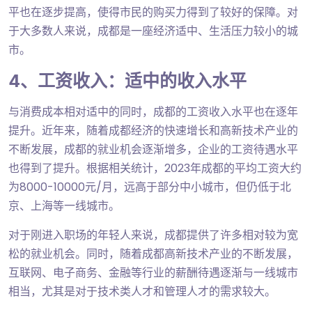
平也在逐步提高，使得市民的购买力得到了较好的保障。对
于大多数人来说，成都是一座经济适中、生活压力较小的城
市。
4、工资收入：适中的收入水平
与消费成本相对适中的同时，成都的工资收入水平也在逐年
提升。近年来，随着成都经济的快速增长和高新技术产业的
不断发展，成都的就业机会逐渐增多，企业的工资待遇水平
也得到了提升。根据相关统计，2023年成都的平均工资大约
为8000-10000元/月，远高于部分中小城市，但仍低于北
京、上海等一线城市。
对于刚进入职场的年轻人来说，成都提供了许多相对较为宽
松的就业机会。同时，随着成都高新技术产业的不断发展，
互联网、电子商务、金融等行业的薪酬待遇逐渐与一线城市
相当，尤其是对于技术类人才和管理人才的需求较大。