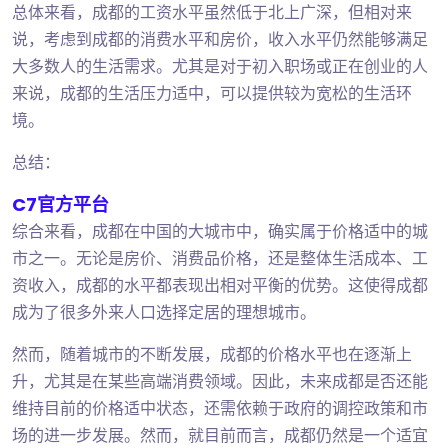
总体来看，成都的工资水平虽然低于北上广深，但相对来
说，考虑到成都的消费水平和房价，收入水平仍然能够满足
大多数人的生活需求。尤其是对于初入职场或正在创业的人
来说，成都的生活压力适中，可以提供较为宽松的生活环
境。
总结：
C7官方平台
综合来看，成都在中国的大城市中，确实属于价格适中的城
市之一。无论是房价、消费品价格，还是整体生活成本、工
资收入，成都的水平都表现出相对平衡的优势。这使得成都
成为了很多外来人口选择定居的理想城市。
然而，随着城市的不断发展，成都的价格水平也在逐渐上
升，尤其是在某些高端消费领域。因此，未来成都是否还能
维持目前的价格适中状态，还需依赖于政府的调控政策和市
场的进一步发展。然而，就目前而言，成都仍然是一个适宜