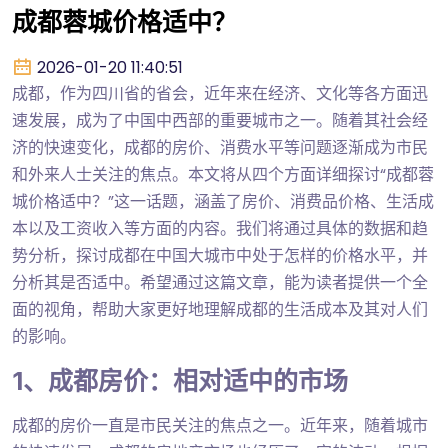
成都蓉城价格适中？
2026-01-20 11:40:51
成都，作为四川省的省会，近年来在经济、文化等各方面迅
速发展，成为了中国中西部的重要城市之一。随着其社会经
济的快速变化，成都的房价、消费水平等问题逐渐成为市民
和外来人士关注的焦点。本文将从四个方面详细探讨“成都蓉
城价格适中？”这一话题，涵盖了房价、消费品价格、生活成
本以及工资收入等方面的内容。我们将通过具体的数据和趋
势分析，探讨成都在中国大城市中处于怎样的价格水平，并
分析其是否适中。希望通过这篇文章，能为读者提供一个全
面的视角，帮助大家更好地理解成都的生活成本及其对人们
的影响。
1、成都房价：相对适中的市场
成都的房价一直是市民关注的焦点之一。近年来，随着城市