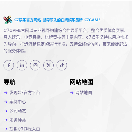
C7GAME官网以专业视野构建综合性娱乐平台，整合优质体育赛事、
真人娱乐、电竞直播、棋牌竞技等丰富内容。c7娱乐坚持以用户需求
为导向，打造流畅稳定的运行环境，支持全终端访问，带来便捷舒适
的服务体验。
导航
网站地图
发现C7官方平台
网站地图
案例中心
公司动态
服务种类
联系C7游戏入口