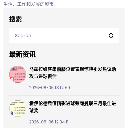
生活、工作和发展的城市。
搜索
最新资讯
马兹拉维客串前腰位置表现惊艳引发热议助
攻与进球俱佳
2026-08-06 13:17:59
霍伊伦德凭借精彩进球荣膺曼联三月最佳进
球奖
2026-08-06 12:34:11