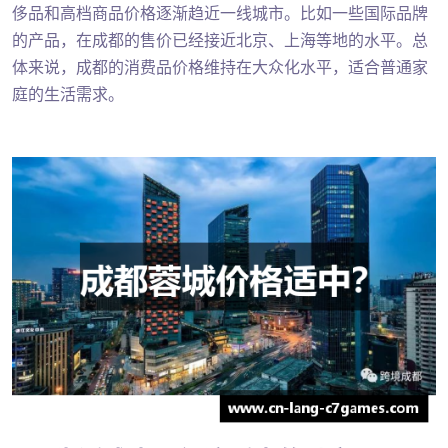
侈品和高档商品价格逐渐趋近一线城市。比如一些国际品牌
的产品，在成都的售价已经接近北京、上海等地的水平。总
体来说，成都的消费品价格维持在大众化水平，适合普通家
庭的生活需求。