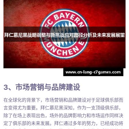
3、市场营销与品牌建设
在全球化的背景下，市场营销和品牌建设对于足球俱乐部而
言变得尤为重要。拜仁慕尼黑深知，作为一支顶级俱乐部，
除了在场上表现出色，场外的品牌影响力和市场运作同样决
定了俱乐部的未来发展。拜仁通过多年的努力，已经成功将