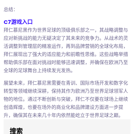
总结：
C7游戏入口
拜仁慕尼黑作为世界足球的顶级俱乐部之一，其战略调整与
应对新挑战的能力无疑决定了其未来的竞争力。从战术的灵
活调整到管理层的精准运作，再到品牌营销的全球化布局，
拜仁展现出了强大的适应能力和前瞻性思维。这些战略举措
帮助俱乐部在面对挑战时能够迅速调整，并确保在欧洲乃至
全球的足球舞台上持续发光发热。
展望未来，拜仁慕尼黑需要在青训、国际市场开发和数字化
转型等领域继续深耕，保持其作为欧洲乃至世界足球领军人
物的地位。通过不断创新与突破，拜仁不仅要在球场上继续
创造辉煌，也要在场外的商业化和品牌建设方面进一步提
升，确保其在未来几十年内依然能屹立于世界足球之巅。
搜索