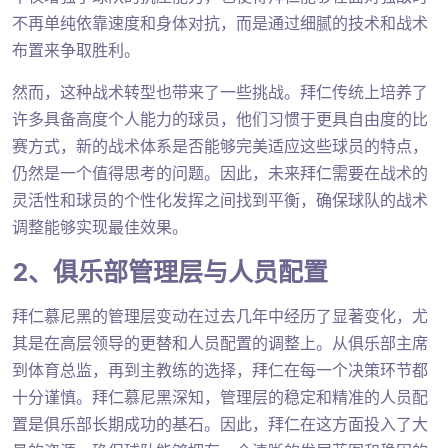
不再单纯依靠速度和身体对抗，而是通过细腻的技术和战术
布置来争取胜利。
然而，这种战术转型也带来了一些挑战。拜仁传统上培养了
许多具备高度个人能力的球员，他们习惯于更具自由度的比
赛方式，新的战术体系是否能够完美适应这些球员的特点，
仍然是一个值得思考的问题。因此，未来拜仁需要在战术的
灵活性和球员的个性化发挥之间找到平衡，确保球队的战术
调整能够实现最佳效果。
2、俱乐部管理层与人员配置
拜仁慕尼黑的管理层变动在过去几年中经历了显著变化，尤
其是在高层领导的更替和人员配置的调整上。从俱乐部主席
到体育总监，再到主教练的选择，拜仁在每一个决策环节都
十分谨慎。拜仁慕尼黑深知，管理层的稳定和精准的人员配
置是俱乐部长期成功的基石。因此，拜仁在这方面投入了大