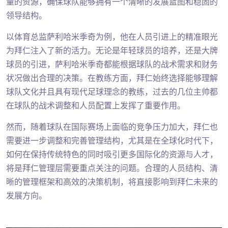
量的资源，确保球队能够拥有一个清晰的发展蓝图和稳固的
领导结构。
以体育总监萨利哈米季奇为例，他在人员引进上的精准眼光
为拜仁注入了新的活力。无论是年轻球员的培养，还是大牌
球员的引进，萨利哈米季奇都能根据球队的战术需求和财务
状况做出合理的决策。在教练方面，拜仁始终选择能够理解
球队文化并且具有现代足球理念的教练，过去的几位主帅都
在球队的战术调整和人员配置上发挥了重要作用。
然而，随着球队在国际赛场上面临的竞争压力加大，拜仁也
需要进一步调整和完善管理结构，尤其是在全球化时代下，
如何在保持传统特色的同时吸引更多国际化的资源与人才，
将是拜仁管理层需要重点关注的问题。合理的人员结构、清
晰的管理框架和高效的决策机制，将直接影响到拜仁未来的
发展方向。