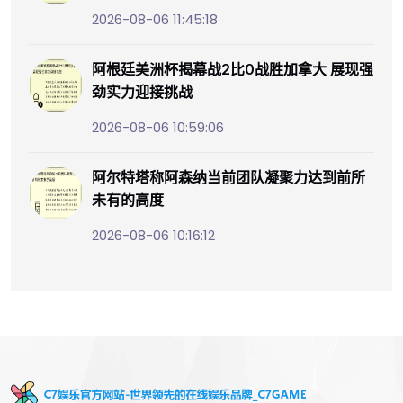
2026-08-06 11:45:18
阿根廷美洲杯揭幕战2比0战胜加拿大 展现强
劲实力迎接挑战
2026-08-06 10:59:06
阿尔特塔称阿森纳当前团队凝聚力达到前所
未有的高度
2026-08-06 10:16:12