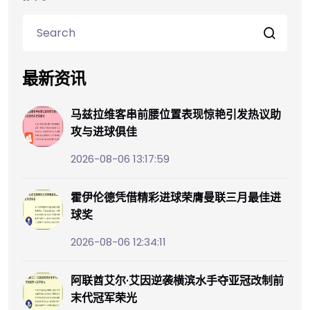
最新资讯
马兹拉维客串前腰位置表现惊艳引发热议助
攻与进球俱佳
2026-08-06 13:17:59
霍伊伦德凭借精彩进球荣膺曼联三月最佳进
球奖
2026-08-06 12:34:11
阿联酋艾尔·艾因逆袭横滨水手夺亚冠改制前
末代冠军荣光