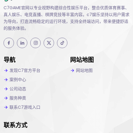
C7GAME官网以专业视野构建综合性娱乐平台，整合优质体育赛事、
真人娱乐、电竞直播、棋牌竞技等丰富内容。c7娱乐坚持以用户需求
为导向，打造流畅稳定的运行环境，支持全终端访问，带来便捷舒适
的服务体验。
导航
网站地图
发现C7官方平台
网站地图
案例中心
公司动态
服务种类
联系C7游戏入口
联系方式