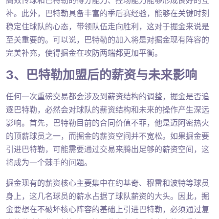
高效传球和巴特勒的得分能力、控场能力能够形成良好的互
补。此外，巴特勒具备丰富的季后赛经验，能够在关键时刻
稳定住球队的心态，带领队伍走向胜利，这对于掘金来说是
至关重要的。可以说，巴特勒的加入将是对掘金现有阵容的
完美补充，使得掘金在攻防两端都更加平衡。
3、巴特勒加盟后的薪资与未来影响
任何一次重磅交易都会涉及到薪资结构的调整，掘金是否追
逐巴特勒，必然会对球队的薪资结构和未来的操作产生深远
影响。首先，巴特勒目前的合同价值不菲，他是迈阿密热火
的顶薪球员之一，而掘金的薪资空间并不宽松。如果掘金要
引进巴特勒，可能需要通过交易来腾出足够的薪资空间，这
将成为一个棘手的问题。
掘金现有的薪资核心主要集中在约基奇、穆雷和波特等球员
身上，这几名球员的薪水占据了球队薪资的大头。因此，掘
金要想在不破坏核心阵容的基础上引进巴特勒，必须通过复