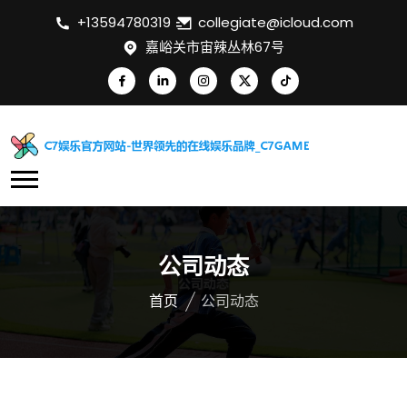
+13594780319
collegiate@icloud.com
嘉峪关市宙辣丛林67号
公司动态
首页
公司动态