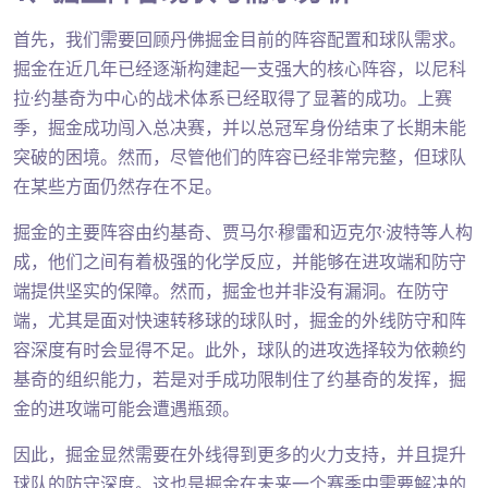
首先，我们需要回顾丹佛掘金目前的阵容配置和球队需求。
掘金在近几年已经逐渐构建起一支强大的核心阵容，以尼科
拉·约基奇为中心的战术体系已经取得了显著的成功。上赛
季，掘金成功闯入总决赛，并以总冠军身份结束了长期未能
突破的困境。然而，尽管他们的阵容已经非常完整，但球队
在某些方面仍然存在不足。
掘金的主要阵容由约基奇、贾马尔·穆雷和迈克尔·波特等人构
成，他们之间有着极强的化学反应，并能够在进攻端和防守
端提供坚实的保障。然而，掘金也并非没有漏洞。在防守
端，尤其是面对快速转移球的球队时，掘金的外线防守和阵
容深度有时会显得不足。此外，球队的进攻选择较为依赖约
基奇的组织能力，若是对手成功限制住了约基奇的发挥，掘
金的进攻端可能会遭遇瓶颈。
因此，掘金显然需要在外线得到更多的火力支持，并且提升
球队的防守深度。这也是掘金在未来一个赛季中需要解决的