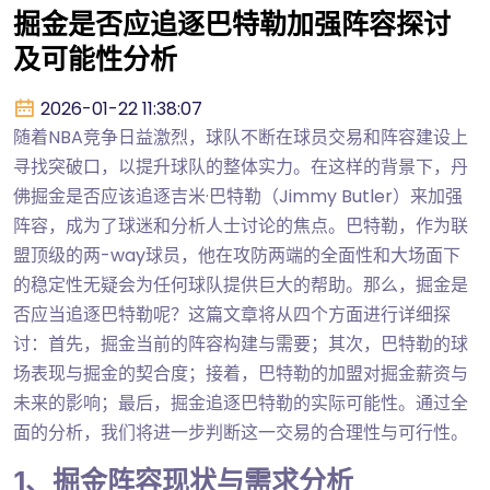
掘金是否应追逐巴特勒加强阵容探讨
及可能性分析
2026-01-22 11:38:07
随着NBA竞争日益激烈，球队不断在球员交易和阵容建设上
寻找突破口，以提升球队的整体实力。在这样的背景下，丹
佛掘金是否应该追逐吉米·巴特勒（Jimmy Butler）来加强
阵容，成为了球迷和分析人士讨论的焦点。巴特勒，作为联
盟顶级的两-way球员，他在攻防两端的全面性和大场面下
的稳定性无疑会为任何球队提供巨大的帮助。那么，掘金是
否应当追逐巴特勒呢？这篇文章将从四个方面进行详细探
讨：首先，掘金当前的阵容构建与需要；其次，巴特勒的球
场表现与掘金的契合度；接着，巴特勒的加盟对掘金薪资与
未来的影响；最后，掘金追逐巴特勒的实际可能性。通过全
面的分析，我们将进一步判断这一交易的合理性与可行性。
1、掘金阵容现状与需求分析