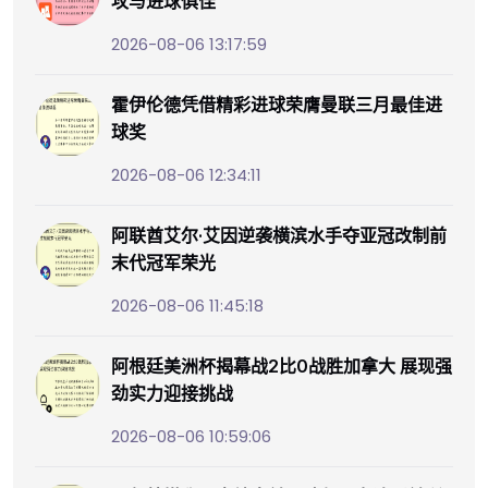
攻与进球俱佳
2026-08-06 13:17:59
霍伊伦德凭借精彩进球荣膺曼联三月最佳进
球奖
2026-08-06 12:34:11
阿联酋艾尔·艾因逆袭横滨水手夺亚冠改制前
末代冠军荣光
2026-08-06 11:45:18
阿根廷美洲杯揭幕战2比0战胜加拿大 展现强
劲实力迎接挑战
2026-08-06 10:59:06