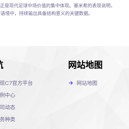
，正是现代足球中场价值的集中体现。基米希的表现说明，
赛语境中，持续输出具备结构意义的关键数据。
航
网站地图
现C7官方平台
网站地图
例中心
司动态
务种类