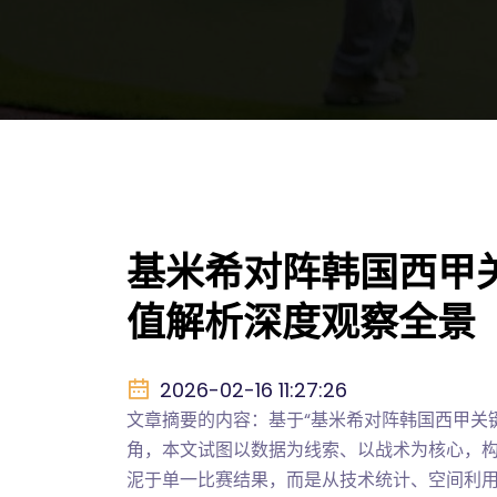
基米希对阵韩国西甲
值解析深度观察全景
2026-02-16 11:27:26
文章摘要的内容：基于“基米希对阵韩国西甲关
角，本文试图以数据为线索、以战术为核心，
泥于单一比赛结果，而是从技术统计、空间利