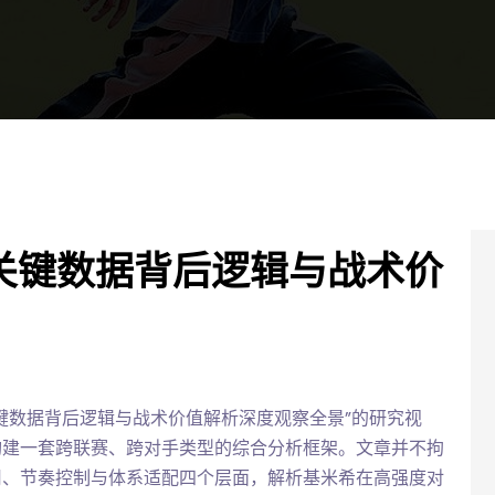
关键数据背后逻辑与战术价
键数据背后逻辑与战术价值解析深度观察全景”的研究视
构建一套跨联赛、跨对手类型的综合分析框架。文章并不拘
用、节奏控制与体系适配四个层面，解析基米希在高强度对