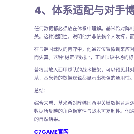
4、体系适配与对手
任何数据都必须放在体系中理解。基米希对阵
关。这种适配性，说明他并非依赖个人发挥，
在与韩国球队的博弈中，他通过位置微调来应
而失真。这种“稳定型数据”，正是顶级中场的标
若将其放入西甲球队的战术框架，可以预见其
系，基米希的数据逻辑都显示出极强的通用性
总结：
综合来看，基米希对阵韩国西甲关键数据背后
数据所反映的角色稳定性与战术可复制性。他
的自然结果。
C7GAME官网