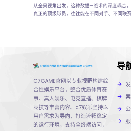
从全景视角出发，这种数据—战术的深度耦合
真正的顶级球员，往往能在不同对手、不同联
导
C7GAME官网以专业视野构建综
发
合性娱乐平台，整合优质体育赛
案
事、真人娱乐、电竞直播、棋牌
竞技等丰富内容。c7娱乐坚持以
公
用户需求为导向，打造流畅稳定
服
的运行环境，支持全终端访问，