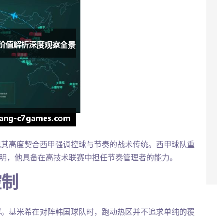
现其高度契合西甲强调控球与节奏的战术传统。西甲球队重
证明，他具备在高技术联赛中担任节奏管理者的能力。
控制
解。基米希在对阵韩国球队时，跑动热区并不追求单纯的覆