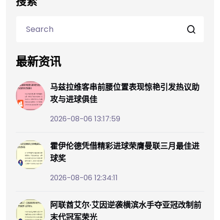
搜索
最新资讯
马兹拉维客串前腰位置表现惊艳引发热议助
攻与进球俱佳
2026-08-06 13:17:59
霍伊伦德凭借精彩进球荣膺曼联三月最佳进
球奖
2026-08-06 12:34:11
阿联酋艾尔·艾因逆袭横滨水手夺亚冠改制前
末代冠军荣光