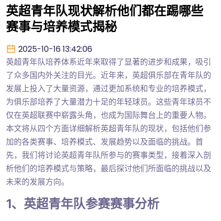
英超青年队现状解析他们都在踢哪些
赛事与培养模式揭秘
2025-10-16 13:42:06
英超青年队培养体系近年来取得了显著的进步和成果，吸引
了众多国内外关注的目光。近年来，英超俱乐部在青年队的
发展上投入了大量资源，通过更加系统和专业的培养模式，
为俱乐部培养了大量潜力十足的年轻球员。这些青年球员不
仅在英超联赛中崭露头角，也成为国际舞台上的重要人物。
本文将从四个方面详细解析英超青年队的现状，包括他们参
加的各类赛事、培养模式、发展趋势以及面临的挑战。首
先，我们将讨论英超青年队所参与的赛事类型，接着深入剖
析他们的培养模式与策略，最后探讨他们所面临的挑战以及
未来的发展方向。
1、英超青年队参赛赛事分析