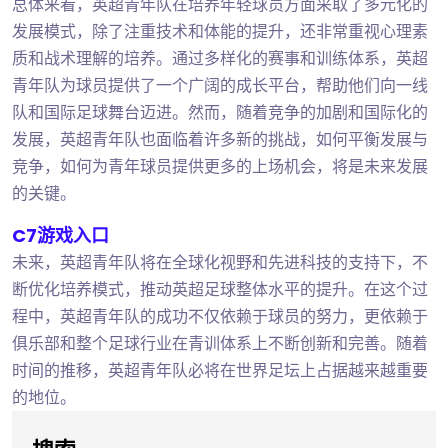
总体来看，英超青年队在培养年轻球员方面采取了多元化的
发展模式，除了注重技术和体能的提升，还非常重视心理素
质和战术理解的培养。通过多样化的赛事和训练体系，英超
青年队为球员提供了一个广阔的成长平台，帮助他们向一线
队和国际足球舞台迈进。然而，随着竞争的加剧和国际化的
发展，英超青年队也面临着许多新的挑战，如何平衡发展与
竞争，如何为青年球员提供更多的上场机会，将是未来发展
的关键。
C7游戏入口
未来，英超青年队将在全球化视野和先进科技的支持下，不
断优化培养模式，推动英超足球整体水平的提升。在这个过
程中，英超青年队的成功不仅依赖于球员的努力，更依赖于
俱乐部和整个足球行业在青训体系上不断创新和完善。随着
时间的推移，英超青年队必将在世界足坛上占据越来越重要
的地位。