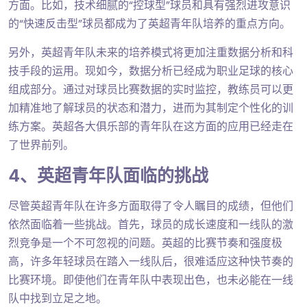
方面。比如，技术细腻的“控球型”球员和具有强烈进攻意识
的“快速反击型”球员都成为了英超青年队培养的重点方向。
另外，英超青年队未来的培养模式将更加注重数据分析和科
技手段的运用。现如今，数据分析已经成为职业足球的核心
组成部分。通过对球员比赛数据的实时监控，教练员可以更
加精准地了解球员的状态和潜力，进而为其制定个性化的训
练方案。英超各大俱乐部的青年队在这方面的应用已经走在
了世界前列。
4、英超青年队面临的挑战
尽管英超青年队在许多方面取得了令人瞩目的成绩，但他们
依然面临着一些挑战。首先，球员的成长速度和一线队的激
烈竞争是一个不可忽视的问题。英超的比赛节奏和强度极
高，许多年轻球员在踏入一线队后，很难适应这种快节奏的
比赛环境。即使他们在青年队中表现出色，也未必能在一线
队中找到立足之地。