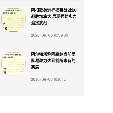
阿根廷美洲杯揭幕战2比0
战胜加拿大 展现强劲实力
迎接挑战
2026-08-06 10:59:06
阿尔特塔称阿森纳当前团
队凝聚力达到前所未有的
高度
2026-08-06 10:16:12