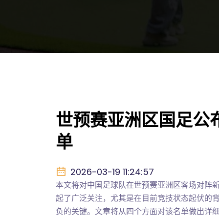
世预赛亚洲区国足公
单
2026-03-19 11:24:57
本文将对中国足球队在世预赛亚洲区客场对阵新
起了广泛关注，尤其是在目前竞技状态起伏的
负的关键。文章将从四个方面对该名单做出详