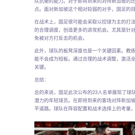
队抗衡的能力。对于即将到来的对阵新加坡的
点。面对新加坡这个相对较弱的对手，国足的
在战术上，国足很可能会采取以控球为主的打
的合理调度，创造更多的进攻机会。尤其是针
免被对方打反击的机会。
此外，球队的板凳深度也是一个关键因素。教
能不会成为短板。通过合理的战术调整，激活
关键。
总结：
总的来说，国足此次公布的23人名单展现了球
潜力的年轻球员。在即将到来的客场对阵新加
平道路。球队在阵容配置和战术选择上的考量