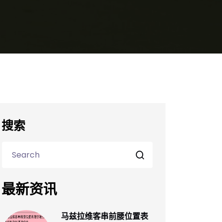
搜索
最新资讯
马兹拉维客串前腰位置表