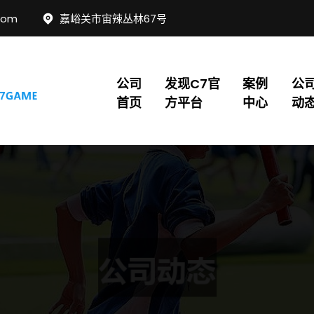
.com
嘉峪关市宙辣丛林67号
公司
发现C7官
案例
公
首页
方平台
中心
动