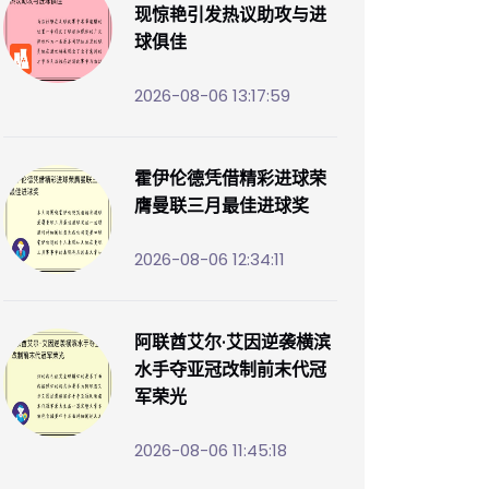
现惊艳引发热议助攻与进
球俱佳
2026-08-06 13:17:59
霍伊伦德凭借精彩进球荣
膺曼联三月最佳进球奖
2026-08-06 12:34:11
阿联酋艾尔·艾因逆袭横滨
水手夺亚冠改制前末代冠
军荣光
2026-08-06 11:45:18