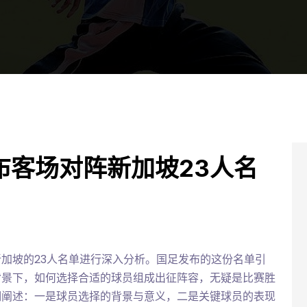
布客场对阵新加坡23人名
加坡的23人名单进行深入分析。国足发布的这份名单引
背景下，如何选择合适的球员组成出征阵容，无疑是比赛胜
细阐述：一是球员选择的背景与意义，二是关键球员的表现