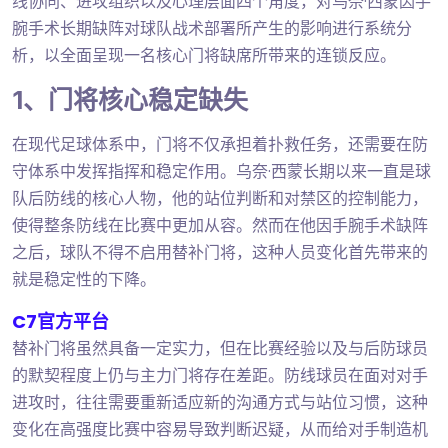
线协同、进攻组织以及心理层面四个角度，对乌奈·西蒙因手
腕手术长期缺阵对球队战术部署所产生的影响进行系统分
析，以全面呈现一名核心门将缺席所带来的连锁反应。
1、门将核心稳定缺失
在现代足球体系中，门将不仅承担着扑救任务，还需要在防
守体系中发挥指挥和稳定作用。乌奈·西蒙长期以来一直是球
队后防线的核心人物，他的站位判断和对禁区的控制能力，
使得整条防线在比赛中更加从容。然而在他因手腕手术缺阵
之后，球队不得不启用替补门将，这种人员变化首先带来的
就是稳定性的下降。
C7官方平台
替补门将虽然具备一定实力，但在比赛经验以及与后防球员
的默契程度上仍与主力门将存在差距。防线球员在面对对手
进攻时，往往需要重新适应新的沟通方式与站位习惯，这种
变化在高强度比赛中容易导致判断迟疑，从而给对手制造机