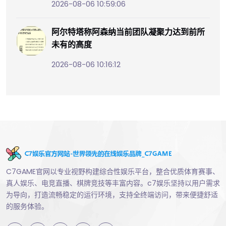
2026-08-06 10:59:06
阿尔特塔称阿森纳当前团队凝聚力达到前所
未有的高度
2026-08-06 10:16:12
C7GAME官网以专业视野构建综合性娱乐平台，整合优质体育赛事、
真人娱乐、电竞直播、棋牌竞技等丰富内容。c7娱乐坚持以用户需求
为导向，打造流畅稳定的运行环境，支持全终端访问，带来便捷舒适
的服务体验。