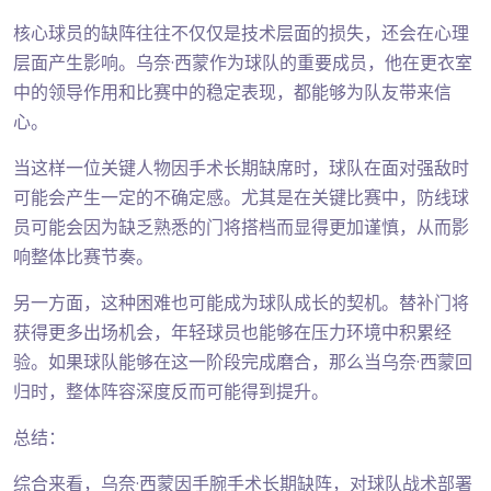
核心球员的缺阵往往不仅仅是技术层面的损失，还会在心理
层面产生影响。乌奈·西蒙作为球队的重要成员，他在更衣室
中的领导作用和比赛中的稳定表现，都能够为队友带来信
心。
当这样一位关键人物因手术长期缺席时，球队在面对强敌时
可能会产生一定的不确定感。尤其是在关键比赛中，防线球
员可能会因为缺乏熟悉的门将搭档而显得更加谨慎，从而影
响整体比赛节奏。
另一方面，这种困难也可能成为球队成长的契机。替补门将
获得更多出场机会，年轻球员也能够在压力环境中积累经
验。如果球队能够在这一阶段完成磨合，那么当乌奈·西蒙回
归时，整体阵容深度反而可能得到提升。
总结：
综合来看，乌奈·西蒙因手腕手术长期缺阵，对球队战术部署