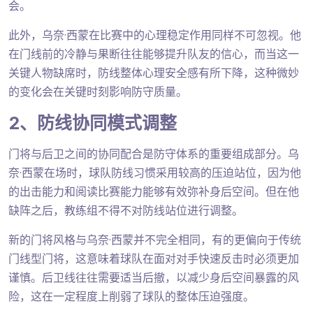
会。
此外，乌奈·西蒙在比赛中的心理稳定作用同样不可忽视。他
在门线前的冷静与果断往往能够提升队友的信心，而当这一
关键人物缺席时，防线整体心理安全感有所下降，这种微妙
的变化会在关键时刻影响防守质量。
2、防线协同模式调整
门将与后卫之间的协同配合是防守体系的重要组成部分。乌
奈·西蒙在场时，球队防线习惯采用较高的压迫站位，因为他
的出击能力和阅读比赛能力能够有效弥补身后空间。但在他
缺阵之后，教练组不得不对防线站位进行调整。
新的门将风格与乌奈·西蒙并不完全相同，有的更偏向于传统
门线型门将，这意味着球队在面对对手快速反击时必须更加
谨慎。后卫线往往需要适当后撤，以减少身后空间暴露的风
险，这在一定程度上削弱了球队的整体压迫强度。