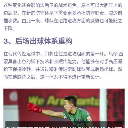
这种变化还会影响边后卫的战术角色。原本可以大胆压上的
边后卫，在新的防守体系下需要更多承担防守职责，减少前
插次数。由此一来，球队在边路进攻方面的威胁也可能随之
下降。
3、后场出球体系重构
在现代传控足球中，门将往往是进攻组织的第一环。乌奈·西
蒙具备出色的脚下技术和长短传能力，他能够在对手高压逼
抢下保持冷静，并通过精准传球帮助球队完成后场出球。然
而在他缺阵之后，这一体系不得不进行重新设计。