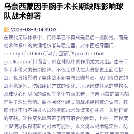
乌奈西蒙因手腕手术长期缺阵影响球
队战术部署
2026-03-19 14:39:03
在现代足球体系中，门将早已不再只是最后一道防线，而是
战术体系中的关键组织者与稳定器。对于西班牙国门、
entity["athlete","乌奈·西蒙","Spain football
goalkeeper"]而言，他在球队中的作用尤为突出。由于手
腕手术带来的长期缺阵，不仅让球队在人员配置上面临挑
战，也直接影响了整体战术部署与比赛节奏。从门将位置的
战术稳定性、防线组织方式的变化、后场出球体系的重构以
及球队心理层面的波动等多个方面来看，乌奈·西蒙的缺席都
产生了深远影响。原本围绕他建立的战术结构被迫调整，教
练团队不得不通过人员轮换和战术改造来弥补这一关键位置
的空缺。这种变化既带来了阵容磨合的困难，也在一定程度
上促使球队探索新的战术可能性。本文将从战术稳定性、防