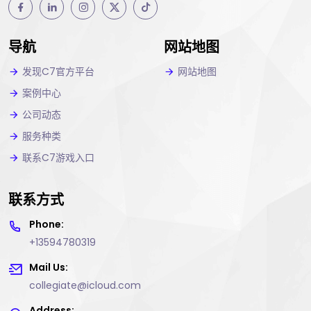
导航
网站地图
发现C7官方平台
网站地图
案例中心
公司动态
服务种类
联系C7游戏入口
联系方式
Phone:
+13594780319
Mail Us:
collegiate@icloud.com
Address: