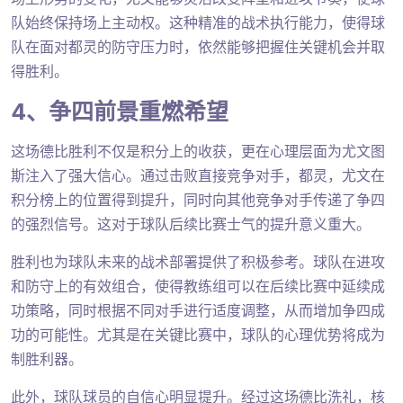
队始终保持场上主动权。这种精准的战术执行能力，使得球
队在面对都灵的防守压力时，依然能够把握住关键机会并取
得胜利。
4、争四前景重燃希望
这场德比胜利不仅是积分上的收获，更在心理层面为尤文图
斯注入了强大信心。通过击败直接竞争对手，都灵，尤文在
积分榜上的位置得到提升，同时向其他竞争对手传递了争四
的强烈信号。这对于球队后续比赛士气的提升意义重大。
胜利也为球队未来的战术部署提供了积极参考。球队在进攻
和防守上的有效组合，使得教练组可以在后续比赛中延续成
功策略，同时根据不同对手进行适度调整，从而增加争四成
功的可能性。尤其是在关键比赛中，球队的心理优势将成为
制胜利器。
此外，球队球员的自信心明显提升。经过这场德比洗礼，核