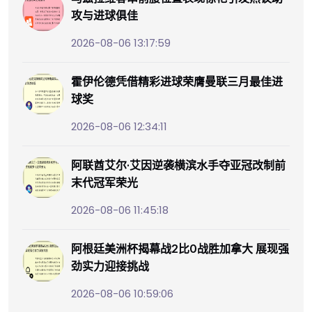
攻与进球俱佳
2026-08-06 13:17:59
霍伊伦德凭借精彩进球荣膺曼联三月最佳进
球奖
2026-08-06 12:34:11
阿联酋艾尔·艾因逆袭横滨水手夺亚冠改制前
末代冠军荣光
2026-08-06 11:45:18
阿根廷美洲杯揭幕战2比0战胜加拿大 展现强
劲实力迎接挑战
2026-08-06 10:59:06