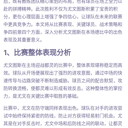
后，既有教练团队精心策划的布局，也有球员在场上全力以
赴的拼搏精神。此次胜利不仅为尤文图斯积累了宝贵的积
分，更在心理层面上增强了争四信心，让球队在未来的联赛
中更具竞争力。本文将从比赛表现、关键球员、战术策略和
争四前景四个方面，深入分析尤文图斯在本场德比中的出色
表现及其重要意义。
1、比赛整体表现分析
尤文图斯在主场迎战都灵的比赛中，整体表现堪称稳定而高
效。球队从开场便展现出了强烈的进攻意图，通过中场的快
速传导与边路突破不断制造威胁。球员之间的配合默契，攻
防转换流畅，使都灵难以形成有效反击。这种整体性的掌控
力，是尤文在关键比赛中取胜的基础。
比赛中，尤文在防守端同样表现出色。球队在对手的进攻尝
试中始终保持紧密的防线，防止对方获得轻易射门机会。尤
其是在对手反击时，尤文中场和后防线之间的联动，让都灵