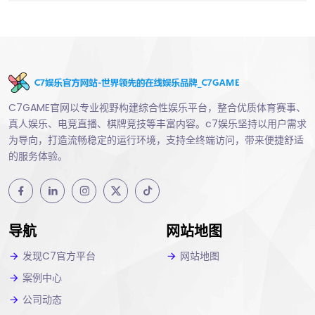
C7GAME官网以专业视野构建综合性娱乐平台，整合优质体育赛事、
真人娱乐、电竞直播、棋牌竞技等丰富内容。c7娱乐坚持以用户需求
为导向，打造流畅稳定的运行环境，支持全终端访问，带来便捷舒适
的服务体验。
导航
网站地图
发现C7官方平台
网站地图
案例中心
公司动态