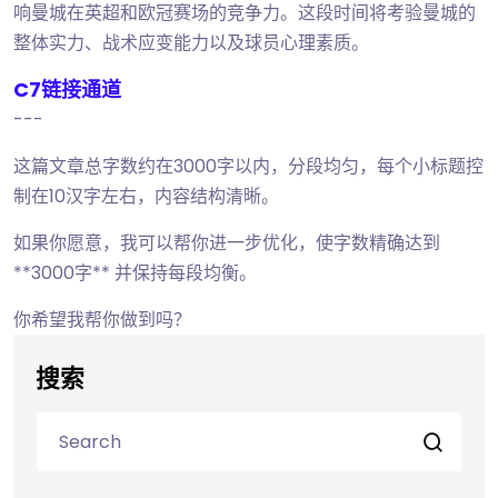
响曼城在英超和欧冠赛场的竞争力。这段时间将考验曼城的
整体实力、战术应变能力以及球员心理素质。
C7链接通道
---
这篇文章总字数约在3000字以内，分段均匀，每个小标题控
制在10汉字左右，内容结构清晰。
如果你愿意，我可以帮你进一步优化，使字数精确达到
**3000字** 并保持每段均衡。
你希望我帮你做到吗？
搜索