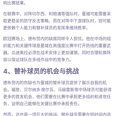
响比赛结果。
在联赛中，对阵切尔西、利物浦等强队时，曼城可能需要采
取更稳妥的防守反击策略，而在对阵中下游球队时，则可能
更依赖个人能力和替补球员的发挥来维持胜率。
欧冠赛场上，德布劳内的缺席同样令人担忧。他在中场的组
织能力和关键传球是曼城在高强度比赛中打开防线的重要武
器。瓜迪奥拉必须在战术安排上更加谨慎，同时合理轮换阵
容以保证球队在多线作战中的竞争力。
4、替补球员的机会与挑战
德布劳内的伤缺也为曼城的替补球员提供了展示自我的机
会。福登、贝尔纳多·席尔瓦、马赫雷斯等中场球员可能获得
更多的首发机会，他们需要在比赛中承担更多组织和进攻任
务，证明自己能够在关键比赛中承担责任。
然而，这也是一项巨大的挑战。替补球员需要在短时间内适