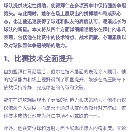
球队提供决定性帮助，使得拜仁在多项赛事中保持强势争冠
势头。与此同时，戴尔在场上展现出的拼搏精神和成熟心
态，也让他迅速获得了球迷和队友的高度认可，逐渐成长为
球队的新星。本文将从四个方面详细阐述戴尔在拜仁的非凡
表现，包括他在比赛中的技术特点、战术贡献、心理素质以
及对球队整体争冠战略的助力。
1、比赛技术全面提升
自加盟拜仁慕尼黑后，戴尔在技术层面的表现令人瞩目。他
的控球能力和场上视野得到了明显提升，能够在高压防守下
依然保持冷静，完成精准的传球和突破。
戴尔在进攻端展现出了更高的创造力和决策能力。他不再仅
仅依赖个人速度，而是善于通过队友配合撕开对方防线，这
种技术成熟让他成为拜仁中场不可或缺的一环。
此外，他在定位球和远射方面也展现出惊人的精准度。无论