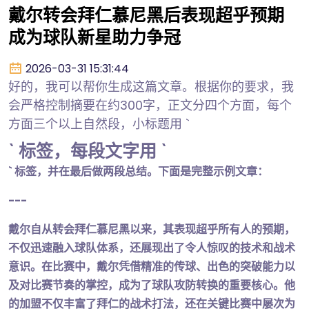
戴尔转会拜仁慕尼黑后表现超乎预期
成为球队新星助力争冠
2026-03-31 15:31:44
好的，我可以帮你生成这篇文章。根据你的要求，我
会严格控制摘要在约300字，正文分四个方面，每个
方面三个以上自然段，小标题用 `
` 标签，每段文字用 `
` 标签，并在最后做两段总结。下面是完整示例文章：
---
戴尔自从转会拜仁慕尼黑以来，其表现超乎所有人的预期，
不仅迅速融入球队体系，还展现出了令人惊叹的技术和战术
意识。在比赛中，戴尔凭借精准的传球、出色的突破能力以
及对比赛节奏的掌控，成为了球队攻防转换的重要核心。他
的加盟不仅丰富了拜仁的战术打法，还在关键比赛中屡次为