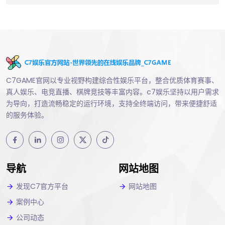
C7GAME官网以专业视野构建综合性娱乐平台，整合优质体育赛事、
真人娱乐、电竞直播、棋牌竞技等丰富内容。c7娱乐坚持以用户需求
为导向，打造流畅稳定的运行环境，支持全终端访问，带来便捷舒适
的服务体验。
导航
网站地图
发现C7官方平台
网站地图
案例中心
公司动态