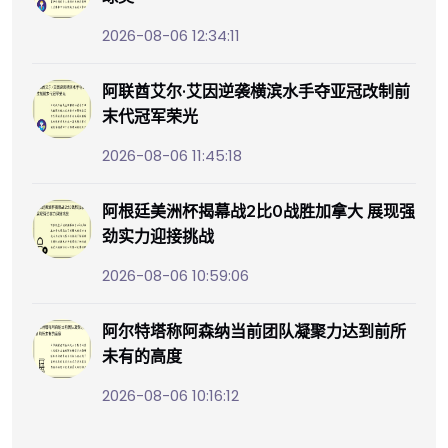
2026-08-06 12:34:11
阿联酋艾尔·艾因逆袭横滨水手夺亚冠改制前
末代冠军荣光
2026-08-06 11:45:18
阿根廷美洲杯揭幕战2比0战胜加拿大 展现强
劲实力迎接挑战
2026-08-06 10:59:06
阿尔特塔称阿森纳当前团队凝聚力达到前所
未有的高度
2026-08-06 10:16:12