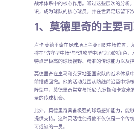
战术体系中的核心作用。通过这些层次的分析
识，成为球队的核心球员，并在世界足坛留下
1、莫德里奇的主要
卢卡·莫德里奇在足球场上主要司职中场位置，
排在“防守型中场”与“进攻型中场”之间的角色
特点是极高的球场视野、精准的传球能力以及
莫德里奇在皇马和克罗地亚国家队的战术体系
前插或回撤。他的活动范围从防线前沿至中场核
阵型中，莫德里奇常常与托尼·克罗斯和卡塞米
量的传球机会。
此外，莫德里奇具备极强的球场感知能力，能
提供支持。这种灵活性使得他不仅仅是一个传
可或缺的一员。