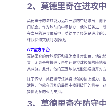
2、莫德里奇在进攻
莫德里奇的进攻能力远超一般的中场球员，他
门机会。作为球队的中场核心，他的任务之一
在皇马的进攻体系中，莫德里奇经常是进攻的
球队快速突破对方防线。
C7官方平台
莫德里奇的传球视野和准确度非常出色，他能
置。无论是在快速反击中还是控球较慢的阵地
具威胁。此外，他的直塞球总是能迅速撕开对
除了传球，莫德里奇还具备很强的插上能力，
活性，他能在混乱的局面中找到破门的机会。
提供更多的火力支持。
3、莫德里奇在防守