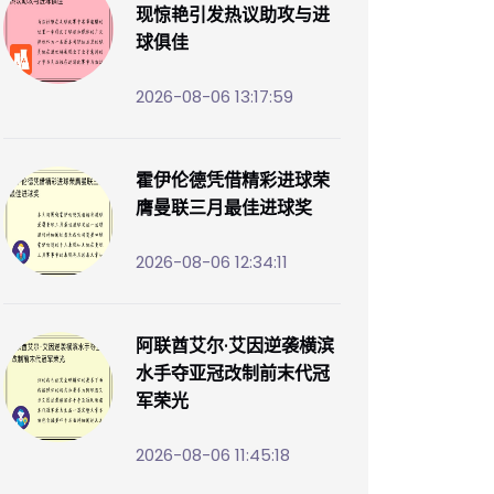
现惊艳引发热议助攻与进
球俱佳
2026-08-06 13:17:59
霍伊伦德凭借精彩进球荣
膺曼联三月最佳进球奖
2026-08-06 12:34:11
阿联酋艾尔·艾因逆袭横滨
水手夺亚冠改制前末代冠
军荣光
2026-08-06 11:45:18