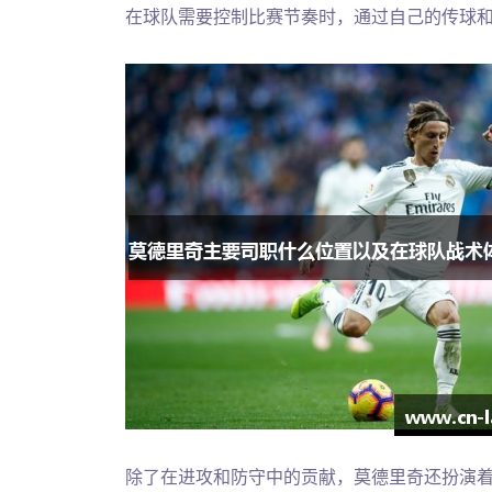
在球队需要控制比赛节奏时，通过自己的传球
除了在进攻和防守中的贡献，莫德里奇还扮演