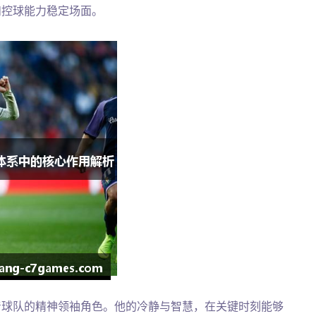
和控球能力稳定场面。
着球队的精神领袖角色。他的冷静与智慧，在关键时刻能够