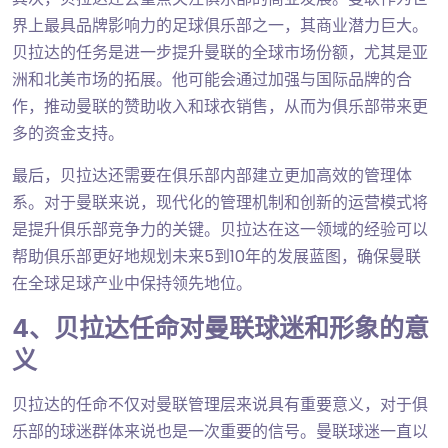
界上最具品牌影响力的足球俱乐部之一，其商业潜力巨大。
贝拉达的任务是进一步提升曼联的全球市场份额，尤其是亚
洲和北美市场的拓展。他可能会通过加强与国际品牌的合
作，推动曼联的赞助收入和球衣销售，从而为俱乐部带来更
多的资金支持。
最后，贝拉达还需要在俱乐部内部建立更加高效的管理体
系。对于曼联来说，现代化的管理机制和创新的运营模式将
是提升俱乐部竞争力的关键。贝拉达在这一领域的经验可以
帮助俱乐部更好地规划未来5到10年的发展蓝图，确保曼联
在全球足球产业中保持领先地位。
4、贝拉达任命对曼联球迷和形象的意
义
贝拉达的任命不仅对曼联管理层来说具有重要意义，对于俱
乐部的球迷群体来说也是一次重要的信号。曼联球迷一直以