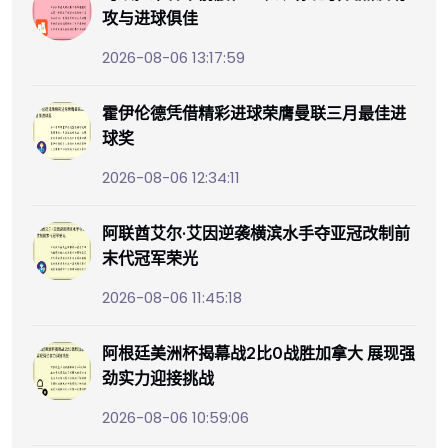
攻与进球俱佳
2026-08-06 13:17:59
霍伊伦德凭借精彩进球荣膺曼联三月最佳进
球奖
2026-08-06 12:34:11
阿联酋艾尔·艾因逆袭横滨水手夺亚冠改制前
末代冠军荣光
2026-08-06 11:45:18
阿根廷美洲杯揭幕战2比0战胜加拿大 展现强
劲实力迎接挑战
2026-08-06 10:59:06