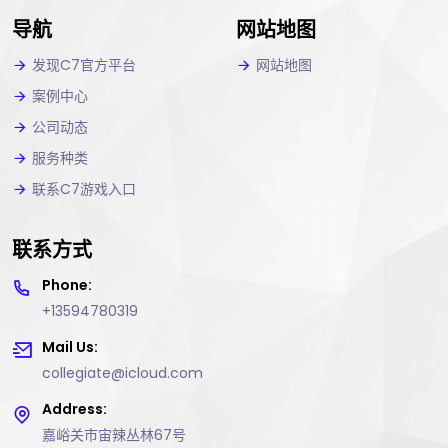
导航
网站地图
发现C7官方平台
网站地图
案例中心
公司动态
服务种类
联系C7游戏入口
联系方式
Phone:
+13594780319
Mail Us:
collegiate@icloud.com
Address:
嘉峪关市宙辣丛林67号