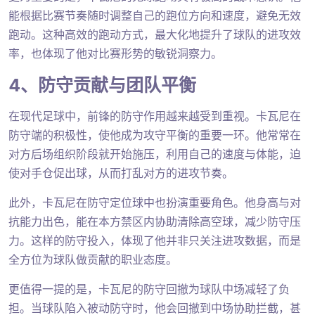
能根据比赛节奏随时调整自己的跑位方向和速度，避免无效
跑动。这种高效的跑动方式，最大化地提升了球队的进攻效
率，也体现了他对比赛形势的敏锐洞察力。
4、防守贡献与团队平衡
在现代足球中，前锋的防守作用越来越受到重视。卡瓦尼在
防守端的积极性，使他成为攻守平衡的重要一环。他常常在
对方后场组织阶段就开始施压，利用自己的速度与体能，迫
使对手仓促出球，从而打乱对方的进攻节奏。
此外，卡瓦尼在防守定位球中也扮演重要角色。他身高与对
抗能力出色，能在本方禁区内协助清除高空球，减少防守压
力。这样的防守投入，体现了他并非只关注进攻数据，而是
全方位为球队做贡献的职业态度。
更值得一提的是，卡瓦尼的防守回撤为球队中场减轻了负
担。当球队陷入被动防守时，他会回撤到中场协助拦截，甚