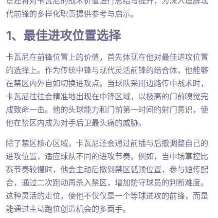
章还将对卡瓦尼的战术价值进行总结与提升，为深入理解现
代前锋的多样化职责提供参考与启示。
1、最佳进攻位置选择
卡瓦尼在前锋位置上的价值，首先体现在他对最佳进攻位置
的选择上。作为传统中锋与现代灵活前锋的结合体，他能够
在禁区内外自如切换进攻点。当球队采用边路传中战术时，
卡瓦尼往往会精准地出现在中锋区域，以极高的门前嗅觉完
成致命一击。他的头球能力和门前第一时间的射门意识，使
他在禁区内成为对手后卫最头痛的威胁。
除了禁区核心区域，卡瓦尼还会通过前插与后撤调整自己的
进攻位置，适应球队不同的进攻节奏。例如，当中场掌控比
赛节奏较慢时，他会主动后撤到禁区弧顶位置，参与短传配
合，通过二次跑动再杀入禁区，增加防守球员的判断难度。
这种灵活的走位，使他不仅仅是一个等球进攻的前锋，而是
能通过主动跑位创造机会的多面手。