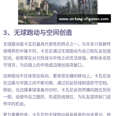
3、无球跑动与空间创造
无球跑动是卡瓦尼最具代表性的特点之一。与许多只依赖传
球喂养的中锋不同，卡瓦尼通过无球跑动为自己和队友创造
空间。他常常在对方防线与中场之间灵活穿插，牵制多名防
守球员，为后插上的中场或边锋创造突破口。
这种跑动不仅体现在纵向，更体现在横向移动上。卡瓦尼会
在边路与中路之间不断切换，通过拉扯防线制造防守空档。
例如，当边锋拿球准备内切时，卡瓦尼会突然横向跑位到另
一侧，迫使中后卫跟防，形成防线错位，为队友提供射门或
传中的机会。
更为重要的是，卡瓦尼的无球跑动具有极高的战术意识。他