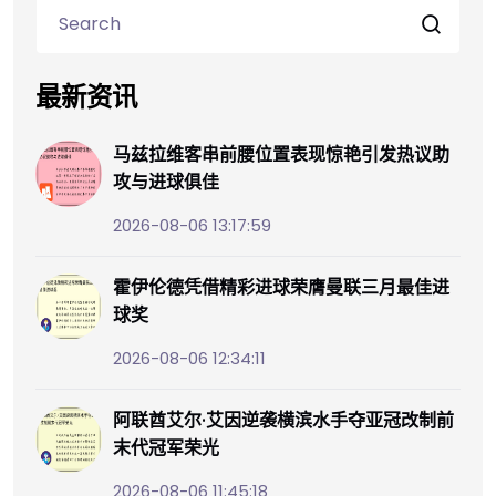
最新资讯
马兹拉维客串前腰位置表现惊艳引发热议助
攻与进球俱佳
2026-08-06 13:17:59
霍伊伦德凭借精彩进球荣膺曼联三月最佳进
球奖
2026-08-06 12:34:11
阿联酋艾尔·艾因逆袭横滨水手夺亚冠改制前
末代冠军荣光
2026-08-06 11:45:18