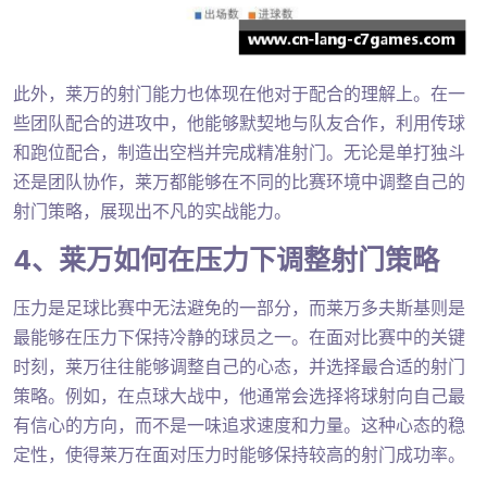
此外，莱万的射门能力也体现在他对于配合的理解上。在一
些团队配合的进攻中，他能够默契地与队友合作，利用传球
和跑位配合，制造出空档并完成精准射门。无论是单打独斗
还是团队协作，莱万都能够在不同的比赛环境中调整自己的
射门策略，展现出不凡的实战能力。
4、莱万如何在压力下调整射门策略
压力是足球比赛中无法避免的一部分，而莱万多夫斯基则是
最能够在压力下保持冷静的球员之一。在面对比赛中的关键
时刻，莱万往往能够调整自己的心态，并选择最合适的射门
策略。例如，在点球大战中，他通常会选择将球射向自己最
有信心的方向，而不是一味追求速度和力量。这种心态的稳
定性，使得莱万在面对压力时能够保持较高的射门成功率。