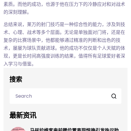
素质。而他的成功，也源于他在压力下的冷静应对和对战术
的深刻理解。
总结来说，莱万的射门技巧是一种综合性的能力，涉及到技
术、心理、战术等多个层面。无论是单独面对门将，还是在
复杂的比赛场景中，他都能够通过精准的判断和出色的技
术，屡屡为球队贡献进球。他的成功不仅仅是个人天赋的体
现，更是长时间高强度训练的结果，值得所有足球爱好者深
入学习与借鉴。
搜索
最新资讯
马兹拉维客串前腰位置表现惊艳引发热议助