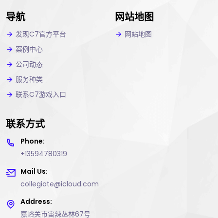
导航
网站地图
发现C7官方平台
网站地图
案例中心
公司动态
服务种类
联系C7游戏入口
联系方式
Phone:
+13594780319
Mail Us:
collegiate@icloud.com
Address:
嘉峪关市宙辣丛林67号