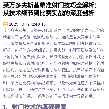
莱万多夫斯基精准射门技巧全解析：
从技术细节到比赛实战的深度剖析
2025-10-19 12:40:45
莱万多夫斯基，无疑是现代足球界最顶尖的射手之一。他的
精准射门技巧和卓越的进攻能力，始终是各大赛事中的焦
点。本文将从多个角度对莱万多夫斯基的射门技巧进行深度
解析，包括他的技术细节、比赛实战、心理素质以及如何在
不同情况下调整射门策略。通过这些分析，我们不仅可以更
好地理解莱万的射门风格，还能够领略他如何通过精准的射
门技巧，屡屡在关键时刻帮助球队获胜。文章将从四个方面
逐一展开：射门技术的基础要素、射门的精准度与角度控
制、莱万在比赛中的实战运用、以及他如何在压力下调整射
门策略。最后，通过总结归纳，我们可以更全面地了解莱万
多夫斯基如何通过一系列的射门技巧成为世界级射手。
1、射门技术的基础要素