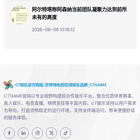
阿尔特塔称阿森纳当前团队凝聚力达到前所
未有的高度
2026-08-06 10:16:12
C7GAME官网以专业视野构建综合性娱乐平台，整合优质体育赛事、
真人娱乐、电竞直播、棋牌竞技等丰富内容。c7娱乐坚持以用户需求
为导向，打造流畅稳定的运行环境，支持全终端访问，带来便捷舒适
的服务体验。