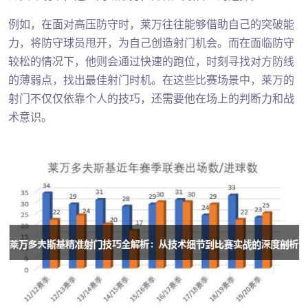
例如，在面对高压防守时，莱万往往能够借助自己的突破能
力，将防守球员甩开，为自己创造射门机会。而在面临防守
较松的情况下，他则会通过快速的跑位，时刻寻找对方防线
的薄弱点，找出最佳射门时机。在这些比赛场景中，莱万的
射门不仅仅依靠个人的技巧，还需要他在场上的判断力和战
术意识。