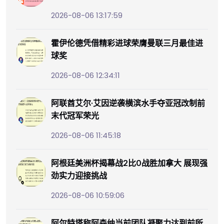
2026-08-06 13:17:59
霍伊伦德凭借精彩进球荣膺曼联三月最佳进
球奖
2026-08-06 12:34:11
阿联酋艾尔·艾因逆袭横滨水手夺亚冠改制前
末代冠军荣光
2026-08-06 11:45:18
阿根廷美洲杯揭幕战2比0战胜加拿大 展现强
劲实力迎接挑战
2026-08-06 10:59:06
阿尔特塔称阿森纳当前团队凝聚力达到前所