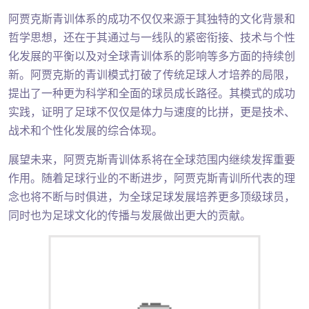
阿贾克斯青训体系的成功不仅仅来源于其独特的文化背景和
哲学思想，还在于其通过与一线队的紧密衔接、技术与个性
化发展的平衡以及对全球青训体系的影响等多方面的持续创
新。阿贾克斯的青训模式打破了传统足球人才培养的局限，
提出了一种更为科学和全面的球员成长路径。其模式的成功
实践，证明了足球不仅仅是体力与速度的比拼，更是技术、
战术和个性化发展的综合体现。
展望未来，阿贾克斯青训体系将在全球范围内继续发挥重要
作用。随着足球行业的不断进步，阿贾克斯青训所代表的理
念也将不断与时俱进，为全球足球发展培养更多顶级球员，
同时也为足球文化的传播与发展做出更大的贡献。