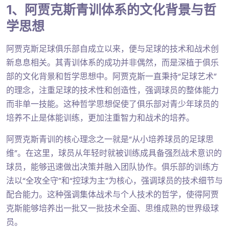
1、阿贾克斯青训体系的文化背景与哲
学思想
阿贾克斯足球俱乐部自成立以来，便与足球的技术和战术创
新息息相关。其青训体系的成功并非偶然，而是深植于俱乐
部的文化背景和哲学思想中。阿贾克斯一直秉持“足球艺术”
的理念，注重足球的技术性和创造性，强调球员的整体能力
而非单一技能。这种哲学思想促使了俱乐部对青少年球员的
培养不止是体能训练，更加注重智力和战术的培养。
阿贾克斯青训的核心理念之一就是“从小培养球员的足球思
维”。在这里，球员从年轻时就被训练成具备强烈战术意识的
球员，能够迅速做出决策并融入团队协作。俱乐部的训练方
法以“全攻全守”和“控球为主”为核心，强调球员的技术细节与
配合能力。这种强调集体战术与个人技术的哲学，使得阿贾
克斯能够培养出一批又一批技术全面、思维成熟的世界级球
员。