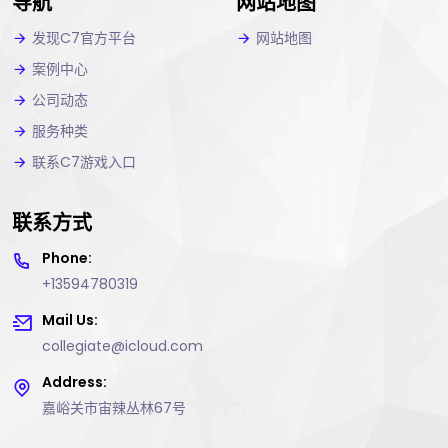
导航
网站地图
发现C7官方平台
网站地图
案例中心
公司动态
服务种类
联系C7游戏入口
联系方式
Phone:
+13594780319
Mail Us:
collegiate@icloud.com
Address:
嘉峪关市宙辣丛林67号