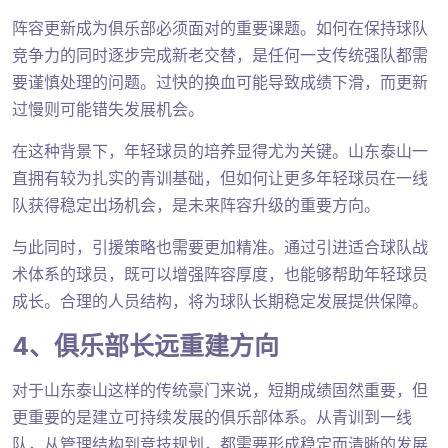
阵容更新成为俱乐部必须面对的重要课题。如何在保持球队
竞争力的同时逐步完成新老交替，是任何一支传统强队都需
要谨慎处理的问题。过快的换血可能导致成绩下滑，而更新
过慢则可能错失发展机会。
在这种背景下，年轻球员的培养显得尤为关键。山东泰山一
直拥有较为扎实的青训基础，但如何让更多年轻球员在一线
队获得稳定出场机会，是未来阵容升级的重要方向。
与此同时，引援策略也需要更加精准。通过引进适合球队战
术体系的球员，既可以增强阵容厚度，也能够帮助年轻球员
成长。合理的人员结构，将为球队长期稳定发展提供保障。
4、俱乐部长远重建方向
对于山东泰山这样的传统豪门来说，短期成绩固然重要，但
更重要的是建立可持续发展的俱乐部体系。从青训到一线
队，从管理结构到竞技规划，都需要形成稳定而清晰的发展