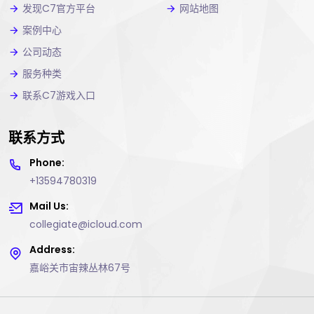
发现C7官方平台
网站地图
案例中心
公司动态
服务种类
联系C7游戏入口
联系方式
Phone:
+13594780319
Mail Us:
collegiate@icloud.com
Address:
嘉峪关市宙辣丛林67号