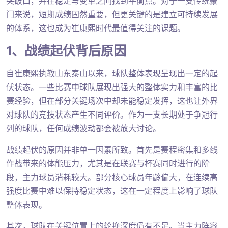
突破口，并在稳定与变革之间找到平衡点。对于一支传统豪
门来说，短期成绩固然重要，但更关键的是建立可持续发展
的体系，这也成为崔康熙时代最值得关注的课题。
1、战绩起伏背后原因
自崔康熙执教山东泰山以来，球队整体表现呈现出一定的起
伏状态。一些比赛中球队展现出强大的整体实力和丰富的比
赛经验，但在部分关键场次中却未能稳定发挥，这也让外界
对球队的竞技状态产生不同评价。作为一支长期处于争冠行
列的球队，任何成绩波动都会被放大讨论。
战绩起伏的原因并非单一因素所致。首先是赛程密集和多线
作战带来的体能压力，尤其是在联赛与杯赛同时进行的阶
段，主力球员消耗较大。部分核心球员年龄偏大，在连续高
强度比赛中难以保持稳定状态，这在一定程度上影响了球队
整体表现。
其次，球队在关键位置上的轮换深度仍有不足。当主力阵容