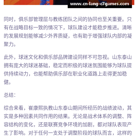
同时，俱乐部管理层与教练团队之间的协同也至关重要。只
有在战略目标一致的情况下，球队建设才能稳步推进。清晰
的发展规划能够减少外界质疑，也有助于增强球队内部的凝
聚力。
此外，球迷文化和俱乐部品牌建设同样不可忽视。山东泰山
拥有庞大的球迷基础，稳定而积极的球迷氛围能够为球队提
供持续动力，也能帮助俱乐部在职业化道路上走得更加稳
健。
总结：
综合来看，崔康熙执教山东泰山期间所经历的战绩波动，其
实是多种因素共同作用的结果。无论是战术体系的调整、阵
容结构的变化，还是联赛竞争环境的加剧，都对球队表现产
生了影响。对于任何一支处于调整阶段的球队而言，这样的