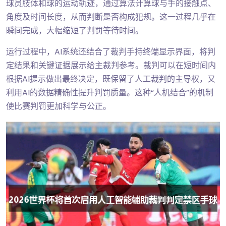
球员肢体和球的运动轨迹，通过算法计算球与手的接触点、
角度及时间长度，从而判断是否构成犯规。这一过程几乎在
瞬间完成，大幅缩短了判罚等待时间。
运行过程中，AI系统还结合了裁判手持终端显示界面，将判
定结果和关键证据展示给主裁判参考。裁判可以在短时间内
根据AI提示做出最终决定，既保留了人工裁判的主导权，又
利用AI的数据精确性提升判罚质量。这种“人机结合”的机制
使比赛判罚更加科学与公正。