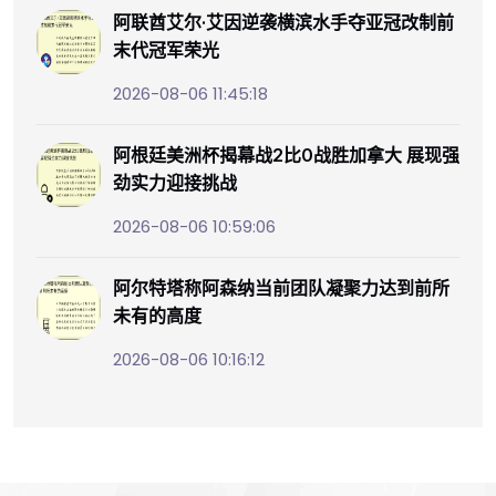
阿联酋艾尔·艾因逆袭横滨水手夺亚冠改制前
末代冠军荣光
2026-08-06 11:45:18
阿根廷美洲杯揭幕战2比0战胜加拿大 展现强
劲实力迎接挑战
2026-08-06 10:59:06
阿尔特塔称阿森纳当前团队凝聚力达到前所
未有的高度
2026-08-06 10:16:12