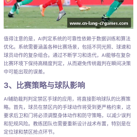
值得注意的是，AI判定系统的可靠性依赖于数据训练和算法
优化。系统需要涵盖各种比赛场景，包括不同光照、球速和
球员动作的复杂组合。通过不断学习和迭代，AI能够在复杂
比赛环境下保持高精度判定，从而避免传统裁判在瞬间决策
中可能出现的误差。
3、比赛策略与球队影响
AI辅助裁判判定禁区手球的应用，将直接影响球队的比赛策
略。首先，球员在禁区内的手球动作将受到更严格约束，这
要求后卫和门将必须调整身体动作和防守策略，以减少误判
和犯规风险。教练团队也需要重新设计战术布置，特别是在
定位球和禁区抢点环节。