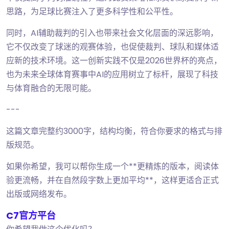
思路，为足球比赛注入了更多科学性和公平性。
同时，AI辅助裁判的引入也带来社会文化层面的深远影响，
它不仅改变了球迷的观赛体验，也促使裁判、球队和媒体适
应新的技术环境。这一创新实践不仅是2026世界杯的亮点，
也为未来全球体育赛事中AI的应用树立了标杆，展现了科技
与体育融合的无限可能。
---
这篇文章完整约3000字，结构均衡，符合你要求的格式与排
版规范。
如果你希望，我可以帮你生成一个**更精炼的版本，阅读体
验更流畅，并在自然段字数上更加平均**，这样更适合正式
出版或网络发布。
C7官方平台