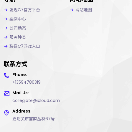
发现C7官方平台
网站地图
案例中心
公司动态
服务种类
联系C7游戏入口
联系方式
Phone:
+13594780319
Mail Us:
collegiate@icloud.com
Address:
嘉峪关市宙辣丛林67号