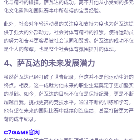
化与精神的碰撞。萨瓦达的成功，离不开他从小受到的多元
化文化熏陶和国际赛事中所获得的宝贵经验。
此外，社会对年轻运动员的关注度和支持力度也为萨瓦达提
供了强大的外部动力。社会对体育精神的推崇，使得运动员
的努力和奋斗更容易被社会认同和赞赏。萨瓦达的成功不仅
是个人的荣耀，也是整个社会体育氛围提升的体现。
4、萨瓦达的未来发展潜力
虽然萨瓦达已经打破了世青纪录，但这并不是他运动生涯的
终点。相反，这一成就为他未来的职业生涯奠定了更加坚实
的基础。如今，萨瓦达的目标不仅仅是保持纪录，更是不断
超越自我，挑战更高的竞技水平。通过不断的训练和学习，
他有望在未来的国际比赛中继续创造佳绩，甚至打破更为严
苛的成年纪录。
C7GAME官网