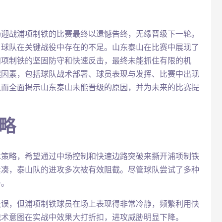
场迎战浦项制铁的比赛最终以遗憾告终，无缘晋级下一轮。
了球队在关键战役中存在的不足。山东泰山在比赛中展现了
浦项制铁的坚固防守和快速反击，最终未能抓住有限的机
键因素，包括球队战术部署、球员表现与发挥、比赛中出现
从而全面揭示山东泰山未能晋级的原因，并为未来的比赛提
略
术策略，希望通过中场控制和快速边路突破来撕开浦项制铁
紧凑，泰山队的进攻多次被有效阻截。尽管球队尝试了多种
条。
失误，但浦项制铁球员在场上表现得非常冷静，频繁利用快
战术意图在实战中效果大打折扣，进攻威胁明显下降。