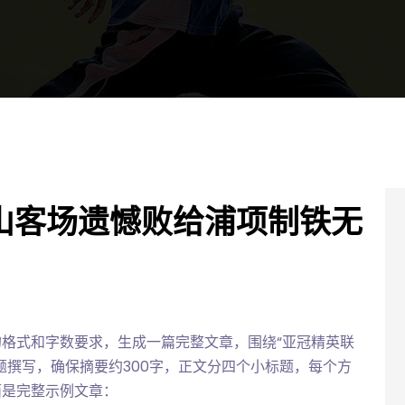
山客场遗憾败给浦项制铁无
格式和字数要求，生成一篇完整文章，围绕“亚冠精英联
题撰写，确保摘要约300字，正文分四个小标题，每个方
面是完整示例文章：