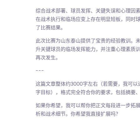
综合战术部署、球员发挥、关键失误和心理因
在战术执行和临场应变上存在明显短板，同时
了比赛结果。
此次比赛为山东泰山提供了宝贵的经验教训。
升关键球员的临场发挥能力，并注重心理素质
再次发生。
---
这篇文章整体约3000字左右（若需要，我可以
字目标），格式完全符合你的要求，包括摘要
如果你希望，我可以帮你把正文每段进一步拓展，
析和战术细节。你希望我直接扩展吗？