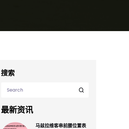
搜索
最新资讯
马兹拉维客串前腰位置表