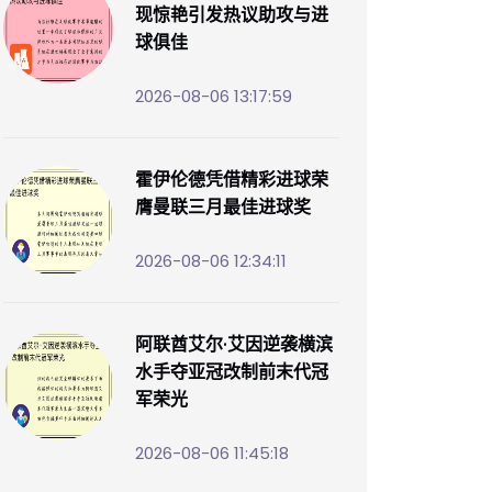
现惊艳引发热议助攻与进
球俱佳
2026-08-06 13:17:59
霍伊伦德凭借精彩进球荣
膺曼联三月最佳进球奖
2026-08-06 12:34:11
阿联酋艾尔·艾因逆袭横滨
水手夺亚冠改制前末代冠
军荣光
2026-08-06 11:45:18