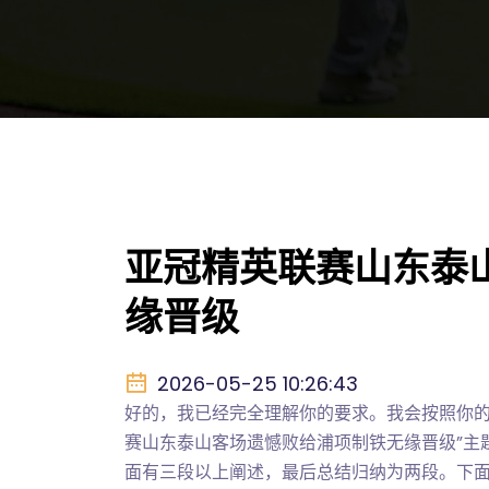
亚冠精英联赛山东泰
缘晋级
2026-05-25 10:26:43
好的，我已经完全理解你的要求。我会按照你的
赛山东泰山客场遗憾败给浦项制铁无缘晋级”主
面有三段以上阐述，最后总结归纳为两段。下