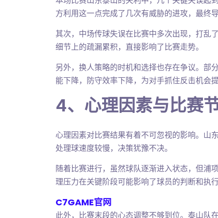
本场比赛山东泰山的失利中，几个关键失误起
方利用这一点完成了几次有威胁的进攻，最终
其次，中场传球失误在比赛中多次出现，打乱
细节上的疏漏累积，直接影响了比赛走势。
另外，换人策略的时机和选择也存在争议。部
能下降，防守效率下降，为对手抓住反击机会
4、心理因素与比赛
心理因素对比赛结果有着不可忽视的影响。山
处理球速度较慢，决策犹豫不决。
随着比赛进行，虽然球队逐渐进入状态，但浦
理压力在关键阶段可能影响了球员的判断和执
C7GAME官网
此外，比赛末段的心态调整不够到位。泰山队