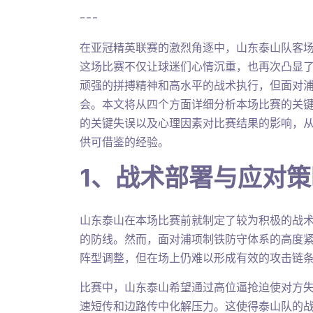
---
在亚冠精英联赛的激烈角逐中，山东泰山队客
这场比赛不仅让球迷们心情沉重，也再次凸显
顽强的拼搏精神和高水平的战术执行，但面对
会。本文将从四个方面详细分析本场比赛的关
的关键失误以及心理因素对比赛结果的影响，
供可借鉴的经验。
1、战术部署与应对策
山东泰山在本场比赛前就制定了较为积极的战
的防线。然而，面对浦项制铁防守体系的高度
阵型调整，但在场上仍难以形成有效的攻击链
比赛中，山东泰山希望通过高位逼抢迫使对方
速短传和边路传中化解压力。这使得泰山队的