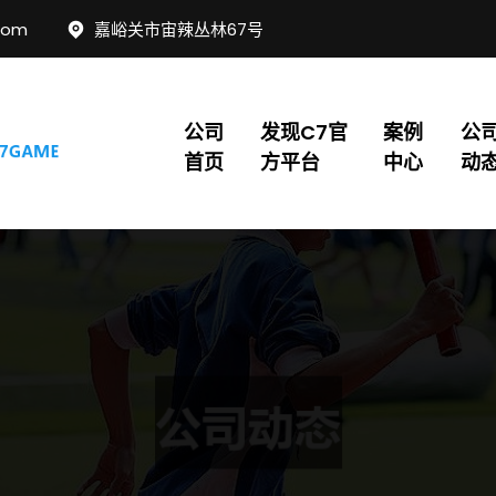
.com
嘉峪关市宙辣丛林67号
公司
发现C7官
案例
公
首页
方平台
中心
动