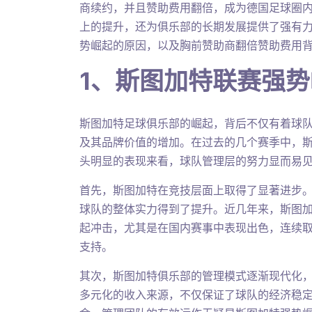
商续约，并且赞助费用翻倍，成为德国足球圈
上的提升，还为俱乐部的长期发展提供了强有
势崛起的原因，以及胸前赞助商翻倍赞助费用
1、斯图加特联赛强
斯图加特足球俱乐部的崛起，背后不仅有着球
及其品牌价值的增加。在过去的几个赛季中，
头明显的表现来看，球队管理层的努力显而易
首先，斯图加特在竞技层面上取得了显著进步
球队的整体实力得到了提升。近几年来，斯图
起冲击，尤其是在国内赛事中表现出色，连续
支持。
其次，斯图加特俱乐部的管理模式逐渐现代化
多元化的收入来源，不仅保证了球队的经济稳