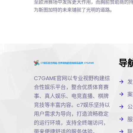
至欧洲赛场中发挥更大作用，而胸前赞助商的
为斯图加特的未来铺就了光明的道路。
导
C7GAME官网以专业视野构建综
发
合性娱乐平台，整合优质体育赛
案
事、真人娱乐、电竞直播、棋牌
竞技等丰富内容。c7娱乐坚持以
公
用户需求为导向，打造流畅稳定
服
的运行环境，支持全终端访问，
带来便捷舒适的服务体验。
联