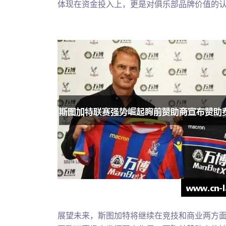
体现在资金投入上，更是对俱乐部品牌价值的
展望未来，斯图加特将继续在竞技和商业两方