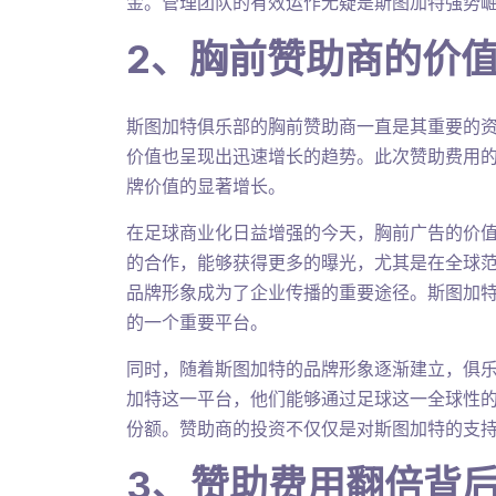
金。管理团队的有效运作无疑是斯图加特强势
2、胸前赞助商的价
斯图加特俱乐部的胸前赞助商一直是其重要的
价值也呈现出迅速增长的趋势。此次赞助费用
牌价值的显著增长。
在足球商业化日益增强的今天，胸前广告的价
的合作，能够获得更多的曝光，尤其是在全球
品牌形象成为了企业传播的重要途径。斯图加
的一个重要平台。
同时，随着斯图加特的品牌形象逐渐建立，俱
加特这一平台，他们能够通过足球这一全球性
份额。赞助商的投资不仅仅是对斯图加特的支
3、赞助费用翻倍背