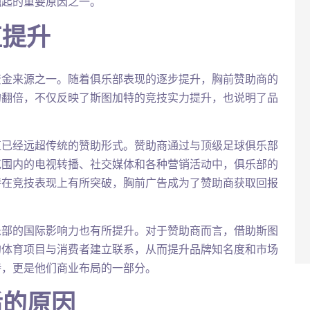
崛起的重要原因之一。
值提升
资金来源之一。随着俱乐部表现的逐步提升，胸前赞助商的
的翻倍，不仅反映了斯图加特的竞技实力提升，也说明了品
值已经远超传统的赞助形式。赞助商通过与顶级足球俱乐部
范围内的电视转播、社交媒体和各种营销活动中，俱乐部的
特在竞技表现上有所突破，胸前广告成为了赞助商获取回报
乐部的国际影响力也有所提升。对于赞助商而言，借助斯图
的体育项目与消费者建立联系，从而提升品牌知名度和市场
持，更是他们商业布局的一部分。
后的原因