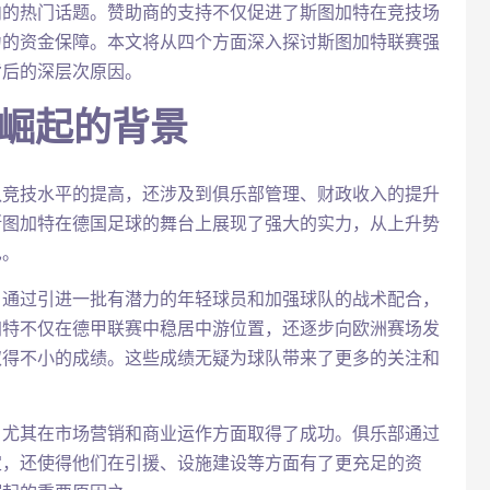
内的热门话题。赞助商的支持不仅促进了斯图加特在竞技场
力的资金保障。本文将从四个方面深入探讨斯图加特联赛强
背后的深层次原因。
势崛起的背景
队竞技水平的提高，还涉及到俱乐部管理、财政收入的提升
斯图加特在德国足球的舞台上展现了强大的实力，从上升势
见。
。通过引进一批有潜力的年轻球员和加强球队的战术配合，
加特不仅在德甲联赛中稳居中游位置，还逐步向欧洲赛场发
取得不小的成绩。这些成绩无疑为球队带来了更多的关注和
，尤其在市场营销和商业运作方面取得了成功。俱乐部通过
定，还使得他们在引援、设施建设等方面有了更充足的资