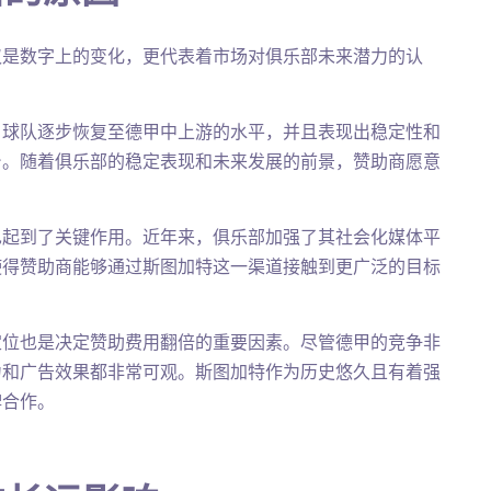
仅是数字上的变化，更代表着市场对俱乐部未来潜力的认
。
。球队逐步恢复至德甲中上游的水平，并且表现出稳定性和
台。随着俱乐部的稳定表现和未来发展的前景，赞助商愿意
。
也起到了关键作用。近年来，俱乐部加强了其社会化媒体平
使得赞助商能够通过斯图加特这一渠道接触到更广泛的目标
定位也是决定赞助费用翻倍的重要因素。尽管德甲的竞争非
力和广告效果都非常可观。斯图加特作为历史悠久且有着强
牌合作。