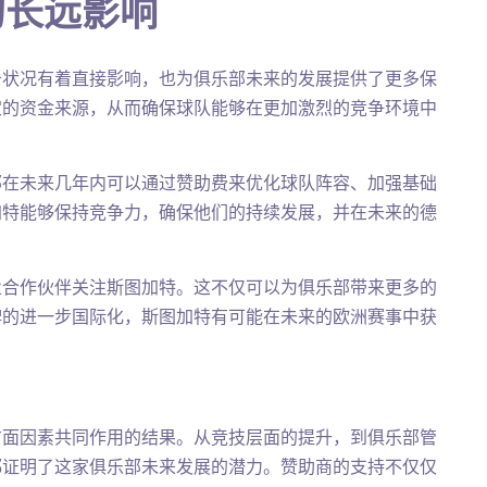
的长远影响
务状况有着直接影响，也为俱乐部未来的发展提供了更多保
定的资金来源，从而确保球队能够在更加激烈的竞争环境中
部在未来几年内可以通过赞助费来优化球队阵容、加强基础
加特能够保持竞争力，确保他们的持续发展，并在未来的德
业合作伙伴关注斯图加特。这不仅可以为俱乐部带来更多的
牌的进一步国际化，斯图加特有可能在未来的欧洲赛事中获
方面因素共同作用的结果。从竞技层面的提升，到俱乐部管
都证明了这家俱乐部未来发展的潜力。赞助商的支持不仅仅