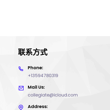
联系方式
Phone:
+13594780319
Mail Us:
collegiate@icloud.com
Address: