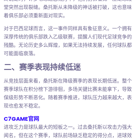
堂突然出现裂缝。桑托斯从未降级的神话被打破，这也意味
着俱乐部必须重新面对现实。
对于巴西足球而言，这一事件同样具有象征意义。一个拥有
深厚传统的俱乐部跌入乙级联赛，提醒人们现代足球竞争的
残酷。无论历史多么辉煌，如果无法持续发展，任何球队都
可能面临衰落。
二、赛季表现持续低迷
从竞技层面来看，桑托斯在降级赛季的表现长期低迷。整个
赛季球队在积分榜下游徘徊，多场关键比赛未能拿下，导致
保级形势不断恶化。随着赛季推进，球队压力越来越大，表
现也愈发不稳定。
C7GAME官网
进攻乏力是球队最大的短板之一。过去桑托斯以攻击力强大
闻名，但在这个赛季，球队前场缺乏稳定的得分点，进球效