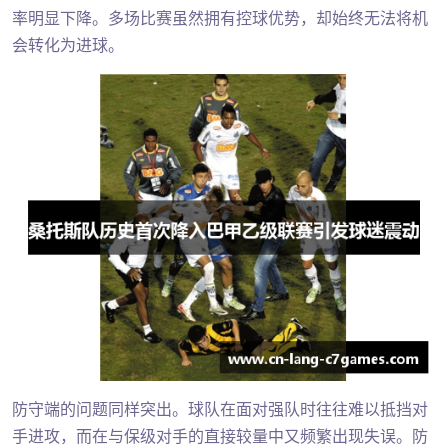
率明显下降。多场比赛虽然拥有控球优势，却始终无法将机
会转化为进球。
防守端的问题同样突出。球队在面对强队时往往难以抵挡对
手进攻，而在与保级对手的直接较量中又频繁出现失误。防