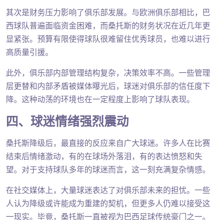
其次是财务压力影响了俱乐部发展。与欧洲俱乐部相比，巴
西球队普遍面临资金困难，而桑托斯的财务状况在近几年更
显紧张。预算有限使得球队很难留住优秀球员，也难以进行
高质量引援。
此外，俱乐部内部管理结构复杂，决策效率不高。一些管理
层更替和内部矛盾被媒体曝光后，球迷对俱乐部的信任度下
降。这种动荡的环境也在一定程度上影响了球队表现。
四、球迷情绪强烈震动
桑托斯降级后，最直接的反应来自广大球迷。许多人在比赛
结束后情绪激动，有的在球场外落泪，有的表达愤怒和失
望。对于支持球队多年的球迷而言，这一刻充满复杂情感。
在社交媒体上，大量球迷表达了对俱乐部未来的担忧。一些
人认为降级或许能成为重建的契机，但更多人仍难以接受这
一现实。毕竟，桑托斯一直被视为巴西足球传统豪门之一。