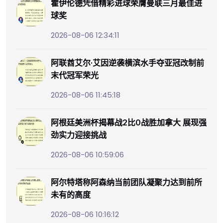
霍伊伦德凭借精彩进球荣膺曼联三月最佳进
球奖
2026-08-06 12:34:11
阿联酋艾尔·艾因逆袭横滨水手夺亚冠改制前
末代冠军荣光
2026-08-06 11:45:18
阿根廷美洲杯揭幕战2比0战胜加拿大 展现强
劲实力迎接挑战
2026-08-06 10:59:06
阿尔特塔称阿森纳当前团队凝聚力达到前所
未有的高度
2026-08-06 10:16:12