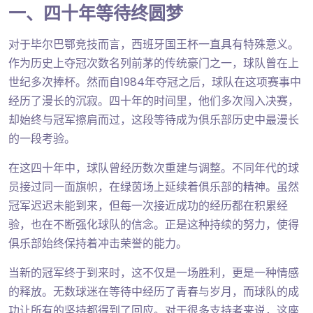
一、四十年等待终圆梦
对于毕尔巴鄂竞技而言，西班牙国王杯一直具有特殊意义。
作为历史上夺冠次数名列前茅的传统豪门之一，球队曾在上
世纪多次捧杯。然而自1984年夺冠之后，球队在这项赛事中
经历了漫长的沉寂。四十年的时间里，他们多次闯入决赛，
却始终与冠军擦肩而过，这段等待成为俱乐部历史中最漫长
的一段考验。
在这四十年中，球队曾经历数次重建与调整。不同年代的球
员接过同一面旗帜，在绿茵场上延续着俱乐部的精神。虽然
冠军迟迟未能到来，但每一次接近成功的经历都在积累经
验，也在不断强化球队的信念。正是这种持续的努力，使得
俱乐部始终保持着冲击荣誉的能力。
当新的冠军终于到来时，这不仅是一场胜利，更是一种情感
的释放。无数球迷在等待中经历了青春与岁月，而球队的成
功让所有的坚持都得到了回应。对于很多支持者来说，这座