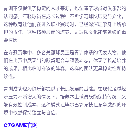
青训不仅提供了稳定的人才来源，也塑造了球员对俱乐部的
认同感。年轻球员在成长过程中不断学习球队历史与文化，
这种教育让他们在进入职业赛场时，已经深深理解身上所承
担的责任。这种精神层面的培养，是球队文化能够延续的重
要原因。
在夺冠赛季中，多名关键球员正是青训体系的代表人物。他
们在比赛中展现出的默契配合与顽强斗志，体现了长期培养
的成果。相比临时拼凑的阵容，这样的团队更具稳定性和持
续性。
青训成功也为俱乐部提供了长远发展的基础。在现代足球经
济压力不断增大的情况下，培养本土球员既能保持传统，又
能有效控制成本。这种模式让毕尔巴鄂竞技在竞争激烈的环
境中依然保持独立与自信。
C7GAME官网