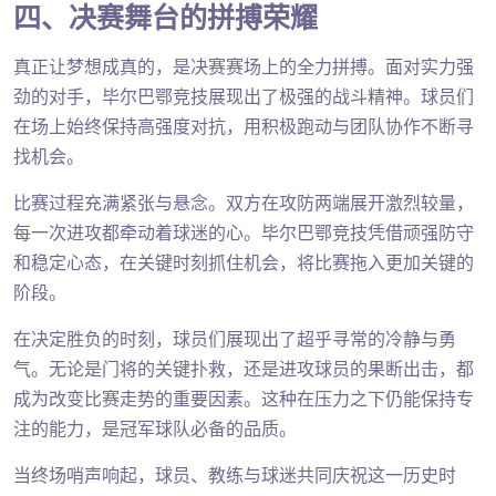
四、决赛舞台的拼搏荣耀
真正让梦想成真的，是决赛赛场上的全力拼搏。面对实力强
劲的对手，毕尔巴鄂竞技展现出了极强的战斗精神。球员们
在场上始终保持高强度对抗，用积极跑动与团队协作不断寻
找机会。
比赛过程充满紧张与悬念。双方在攻防两端展开激烈较量，
每一次进攻都牵动着球迷的心。毕尔巴鄂竞技凭借顽强防守
和稳定心态，在关键时刻抓住机会，将比赛拖入更加关键的
阶段。
在决定胜负的时刻，球员们展现出了超乎寻常的冷静与勇
气。无论是门将的关键扑救，还是进攻球员的果断出击，都
成为改变比赛走势的重要因素。这种在压力之下仍能保持专
注的能力，是冠军球队必备的品质。
当终场哨声响起，球员、教练与球迷共同庆祝这一历史时