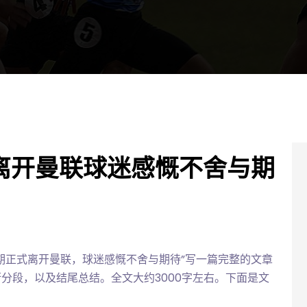
离开曼联球迷感慨不舍与期
期正式离开曼联，球迷感慨不舍与期待”写一篇完整的文章
分段，以及结尾总结。全文大约3000字左右。下面是文