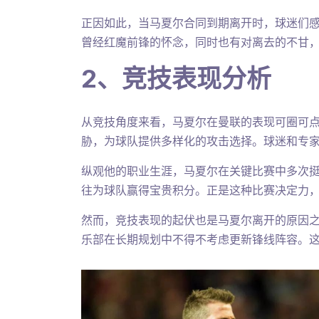
正因如此，当马夏尔合同到期离开时，球迷们
曾经红魔前锋的怀念，同时也有对离去的不甘
2、竞技表现分析
从竞技角度来看，马夏尔在曼联的表现可圈可
胁，为球队提供多样化的攻击选择。球迷和专
纵观他的职业生涯，马夏尔在关键比赛中多次
往为球队赢得宝贵积分。正是这种比赛决定力
然而，竞技表现的起伏也是马夏尔离开的原因
乐部在长期规划中不得不考虑更新锋线阵容。