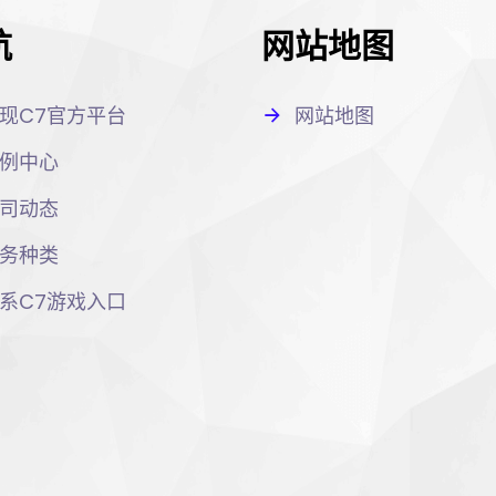
航
网站地图
现C7官方平台
网站地图
例中心
司动态
务种类
系C7游戏入口