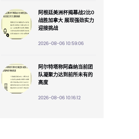
阿根廷美洲杯揭幕战2比0
战胜加拿大 展现强劲实力
迎接挑战
2026-08-06 10:59:06
阿尔特塔称阿森纳当前团
队凝聚力达到前所未有的
高度
2026-08-06 10:16:12