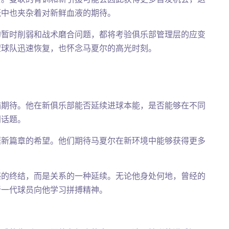
慨中也夹杂着对新鲜血液的期待。
的暂时削弱和战术磨合问题，都将考验俱乐部管理层的应变
望球队迅速恢复，也怀念马夏尔的高光时刻。
满期待。他在新俱乐部能否延续进球本能，是否能够在不同
门话题。
涯新篇章的希望。他们期待马夏尔在新环境中能够获得更多
感的终结，而是关系的一种延续。无论他身处何地，曾经的
新一代球员向他学习拼搏精神。