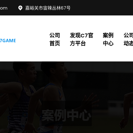
.com
嘉峪关市宙辣丛林67号
公司
发现C7官
案例
公
首页
方平台
中心
动