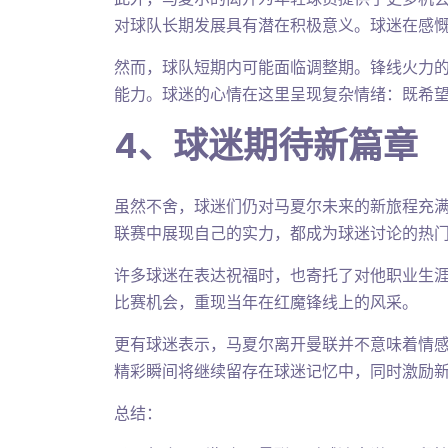
对球队长期发展具有潜在积极意义。球迷在感
然而，球队短期内可能面临调整期。锋线火力
能力。球迷的心情在这里呈现复杂情绪：既希
4、球迷期待新篇章
虽然不舍，球迷们仍对马夏尔未来的新旅程充
联赛中展现自己的实力，都成为球迷讨论的热
许多球迷在表达祝福时，也寄托了对他职业生
比赛机会，重现当年在红魔锋线上的风采。
更有球迷表示，马夏尔离开曼联并不意味着情
精彩瞬间将继续留存在球迷记忆中，同时激励
总结：