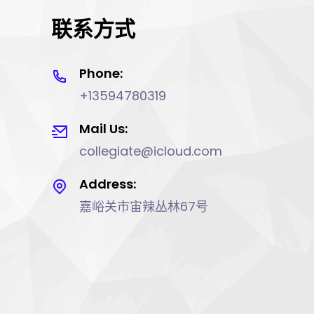
联系方式
Phone:
+13594780319
Mail Us:
collegiate@icloud.com
Address:
嘉峪关市宙辣丛林67号